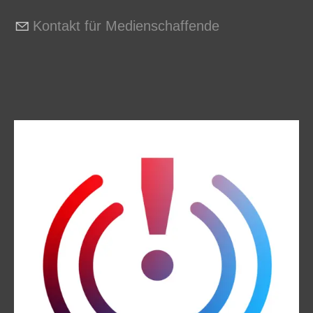
Kontakt für Medienschaffende