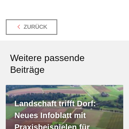
ZURÜCK
Weitere passende
Beiträge
Landschaft trifft Dorf:
Neues Infoblatt mit
Praxisbeispielen für