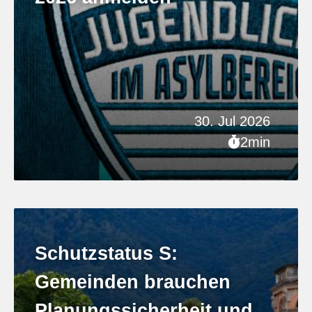
30. Jul 2026
2min
Schutzstatus S:
Gemeinden brauchen
Planungssicherheit und