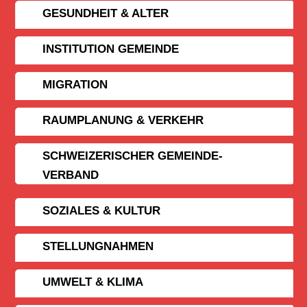
GESUNDHEIT & ALTER
INSTITUTION GEMEINDE
MIGRATION
RAUMPLANUNG & VERKEHR
SCHWEIZERISCHER GEMEINDE­
VERBAND
SOZIALES & KULTUR
STELLUNGNAHMEN
UMWELT & KLIMA