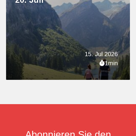
15. Jul 2026
1min
Abonnieren Sie den