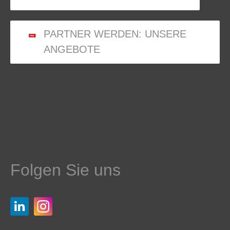
PARTNER WERDEN: UNSERE
ANGEBOTE
Folgen Sie uns