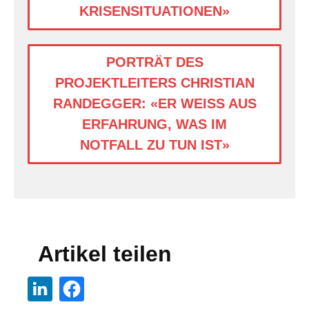
KRISENSITUATIONEN»
PORTRÄT DES
PROJEKTLEITERS CHRISTIAN
RANDEGGER: «ER WEISS AUS
ERFAHRUNG, WAS IM
NOTFALL ZU TUN IST»
Artikel teilen