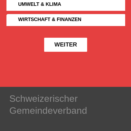
UMWELT & KLIMA
WIRTSCHAFT & FINANZEN
WEITER
Schweizerischer
Gemeindeverband