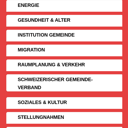
ENERGIE
GESUNDHEIT & ALTER
INSTITUTION GEMEINDE
MIGRATION
RAUMPLANUNG & VERKEHR
SCHWEIZERISCHER GEMEINDE­
VERBAND
SOZIALES & KULTUR
STELLUNGNAHMEN