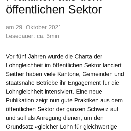
öffentlichen Sektor
am 29. Oktober 2021
Lesedauer: ca. 5min
Vor fünf Jahren wurde die Charta der
Lohngleichheit im öffentlichen Sektor lanciert.
Seither haben viele Kantone, Gemeinden und
staatsnahe Betriebe ihr Engagement für die
Lohngleichheit intensiviert. Eine neue
Publikation zeigt nun gute Praktiken aus dem
öffentlichen Sektor der ganzen Schweiz auf
und soll als Anregung dienen, um den
Grundsatz «gleicher Lohn für gleichwertige