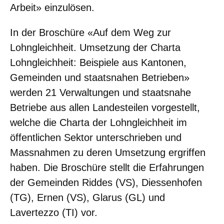
Arbeit» einzulösen.
In der Broschüre «Auf dem Weg zur
Lohngleichheit. Umsetzung der Charta
Lohngleichheit: Beispiele aus Kantonen,
Gemeinden und staatsnahen Betrieben»
werden 21 Verwaltungen und staatsnahe
Betriebe aus allen Landesteilen vorgestellt,
welche die Charta der Lohngleichheit im
öffentlichen Sektor unterschrieben und
Massnahmen zu deren Umsetzung ergriffen
haben. Die Broschüre stellt die Erfahrungen
der Gemeinden Riddes (VS), Diessenhofen
(TG), Ernen (VS), Glarus (GL) und
Lavertezzo (TI) vor.