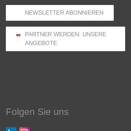
NEWSLETTER ABONNIEREN
PARTNER WERDEN: UNSERE
ANGEBOTE
Folgen Sie uns