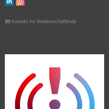
Kontakt für Medienschaffende