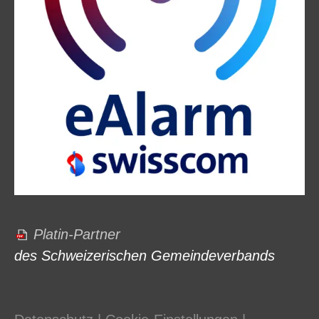
Platin-Partner
des Schweizerischen Gemeindeverbands