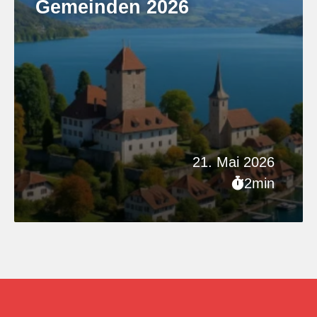
Gemeinden 2026
21. Mai 2026
2min