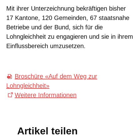
Mit ihrer Unterzeichnung bekräftigen bisher
17 Kantone, 120 Gemeinden, 67 staatsnahe
Betriebe und der Bund, sich für die
Lohngleichheit zu engagieren und sie in ihrem
Einflussbereich umzusetzen.
Broschüre «Auf dem Weg zur
Lohngleichheit»
Weitere Informationen
Artikel teilen