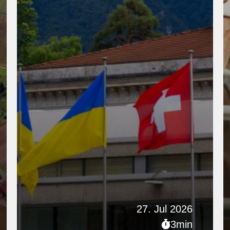
27. Jul 2026
3min