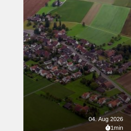
04. Aug 2026
1min