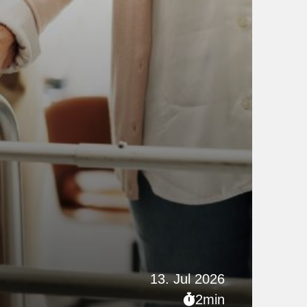
13. Jul 2026
2min