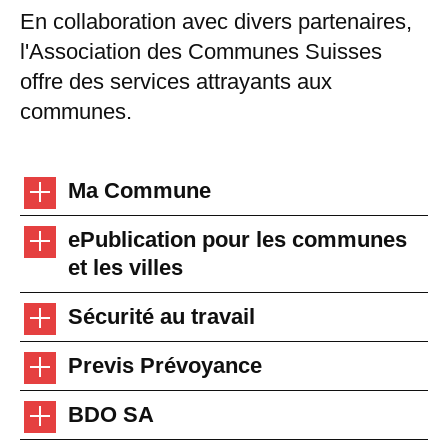
En collaboration avec divers partenaires,
l'Association des Communes Suisses
offre des services attrayants aux
communes.
Ma Commune
ePublication pour les communes
et les villes
Sécurité au travail
Previs Prévoyance
BDO SA