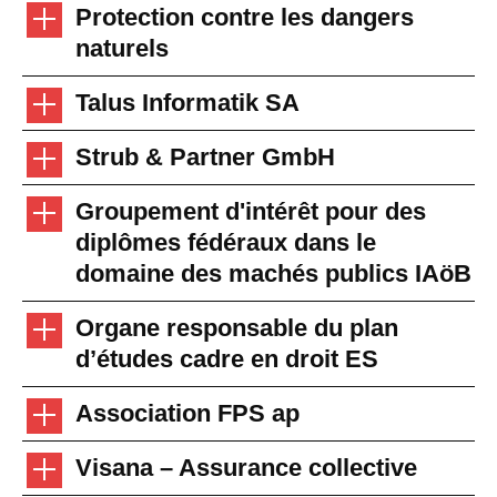
Protection contre les dangers
naturels
Talus Informatik SA
Strub & Partner GmbH
Groupement d'intérêt pour des
diplômes fédéraux dans le
domaine des machés publics IAöB
Organe responsable du plan
d’études cadre en droit ES
Association FPS ap
Visana – Assurance collective