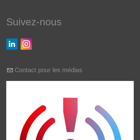
Suivez-nous
Contact pour les médias