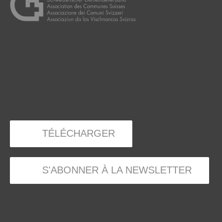
TÉLÉCHARGER
S'ABONNER À LA NEWSLETTER