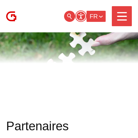
FR
Partenaires