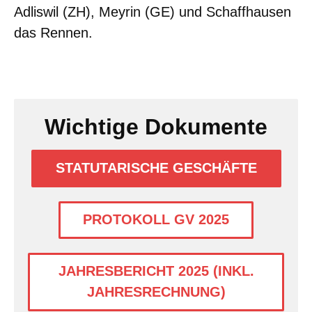
Adliswil (ZH), Meyrin (GE) und Schaffhausen
das Rennen.
Wichtige Dokumente
STATUTARISCHE GESCHÄFTE
PROTOKOLL GV 2025
JAHRESBERICHT 2025 (INKL.
JAHRESRECHNUNG)