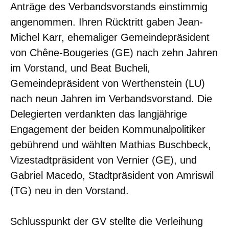
Anträge des Verbandsvorstands einstimmig
angenommen. Ihren Rücktritt gaben Jean-
Michel Karr, ehemaliger Gemeindepräsident
von Chêne-Bougeries (GE) nach zehn Jahren
im Vorstand, und Beat Bucheli,
Gemeindepräsident von Werthenstein (LU)
nach neun Jahren im Verbandsvorstand. Die
Delegierten verdankten das langjährige
Engagement der beiden Kommunalpolitiker
gebührend und wählten Mathias Buschbeck,
Vizestadtpräsident von Vernier (GE), und
Gabriel Macedo, Stadtpräsident von Amriswil
(TG) neu in den Vorstand.
Schlusspunkt der GV stellte die Verleihung