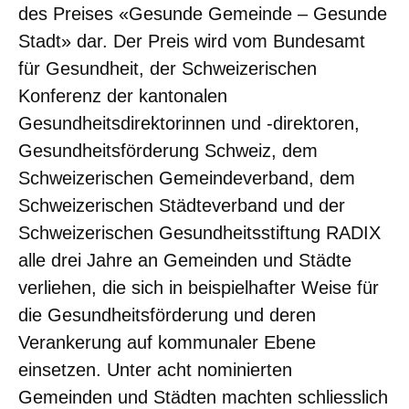
des Preises «Gesunde Gemeinde – Gesunde
Stadt» dar. Der Preis wird vom Bundesamt
für Gesundheit, der Schweizerischen
Konferenz der kantonalen
Gesundheitsdirektorinnen und -direktoren,
Gesundheitsförderung Schweiz, dem
Schweizerischen Gemeindeverband, dem
Schweizerischen Städteverband und der
Schweizerischen Gesundheitsstiftung RADIX
alle drei Jahre an Gemeinden und Städte
verliehen, die sich in beispielhafter Weise für
die Gesundheitsförderung und deren
Verankerung auf kommunaler Ebene
einsetzen. Unter acht nominierten
Gemeinden und Städten machten schliesslich