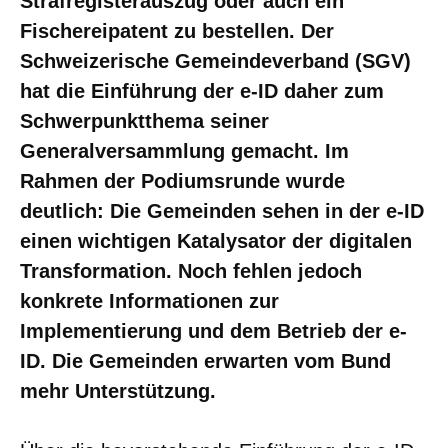
Strafregisterauszug oder auch ein
Fischereipatent zu bestellen. Der
Schweizerische Gemeindeverband (SGV)
hat die Einführung der e-ID daher zum
Schwerpunktthema seiner
Generalversammlung gemacht. Im
Rahmen der Podiumsrunde wurde
deutlich: Die Gemeinden sehen in der e-ID
einen wichtigen Katalysator der digitalen
Transformation. Noch fehlen jedoch
konkrete Informationen zur
Implementierung und dem Betrieb der e-
ID. Die Gemeinden erwarten vom Bund
mehr Unterstützung.