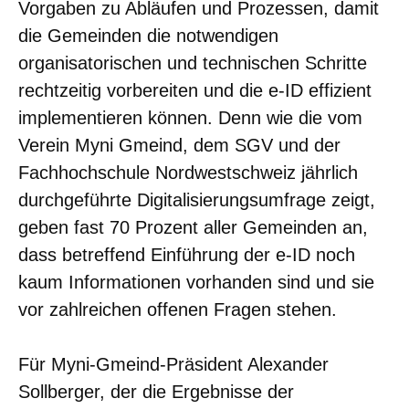
Vorgaben zu Abläufen und Prozessen, damit
die Gemeinden die notwendigen
organisatorischen und technischen Schritte
rechtzeitig vorbereiten und die e-ID effizient
implementieren können. Denn wie die vom
Verein Myni Gmeind, dem SGV und der
Fachhochschule Nordwestschweiz jährlich
durchgeführte Digitalisierungsumfrage zeigt,
geben fast 70 Prozent aller Gemeinden an,
dass betreffend Einführung der e-ID noch
kaum Informationen vorhanden sind und sie
vor zahlreichen offenen Fragen stehen.
Für Myni-Gmeind-Präsident Alexander
Sollberger, der die Ergebnisse der