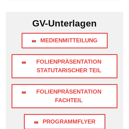
GV-Unterlagen
MEDIENMITTEILUNG
FOLIENPRÄSENTATION
STATUTARISCHER TEIL
FOLIENPRÄSENTATION
FACHTEIL
PROGRAMMFLYER