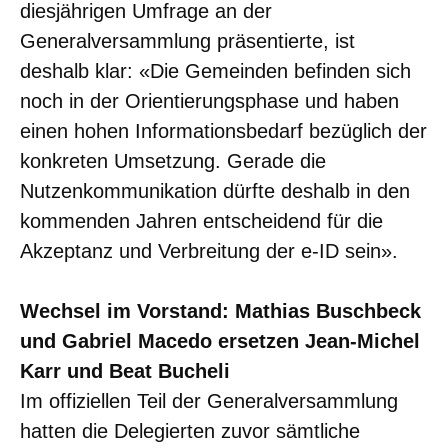
diesjährigen Umfrage an der
Generalversammlung präsentierte, ist
deshalb klar: «Die Gemeinden befinden sich
noch in der Orientierungsphase und haben
einen hohen Informationsbedarf bezüglich der
konkreten Umsetzung. Gerade die
Nutzenkommunikation dürfte deshalb in den
kommenden Jahren entscheidend für die
Akzeptanz und Verbreitung der e-ID sein».
Wechsel im Vorstand: Mathias Buschbeck
und Gabriel Macedo ersetzen Jean-Michel
Karr und Beat Bucheli
Im offiziellen Teil der Generalversammlung
hatten die Delegierten zuvor sämtliche