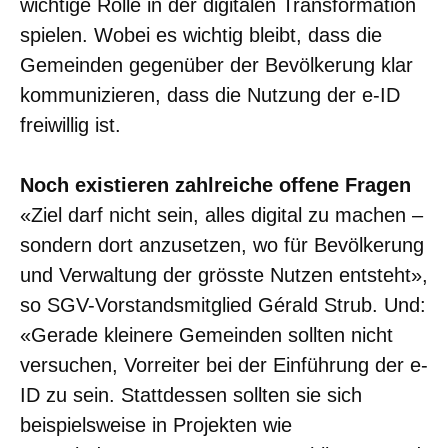
wichtige Rolle in der digitalen Transformation
spielen. Wobei es wichtig bleibt, dass die
Gemeinden gegenüber der Bevölkerung klar
kommunizieren, dass die Nutzung der e-ID
freiwillig ist.
Noch existieren zahlreiche offene Fragen
«Ziel darf nicht sein, alles digital zu machen –
sondern dort anzusetzen, wo für Bevölkerung
und Verwaltung der grösste Nutzen entsteht»,
so SGV-Vorstandsmitglied Gérald Strub. Und:
«Gerade kleinere Gemeinden sollten nicht
versuchen, Vorreiter bei der Einführung der e-
ID zu sein. Stattdessen sollten sie sich
beispielsweise in Projekten wie