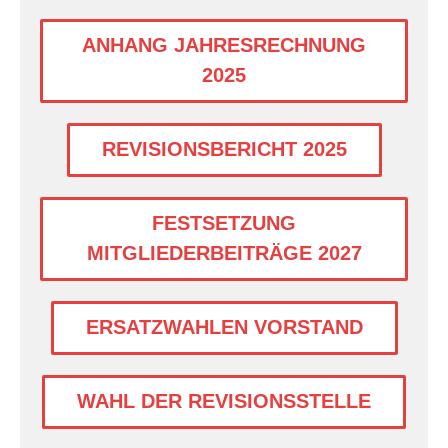
ANHANG JAHRESRECHNUNG
2025
REVISIONSBERICHT 2025
FESTSETZUNG
MITGLIEDERBEITRÄGE 2027
ERSATZWAHLEN VORSTAND
WAHL DER REVISIONSSTELLE