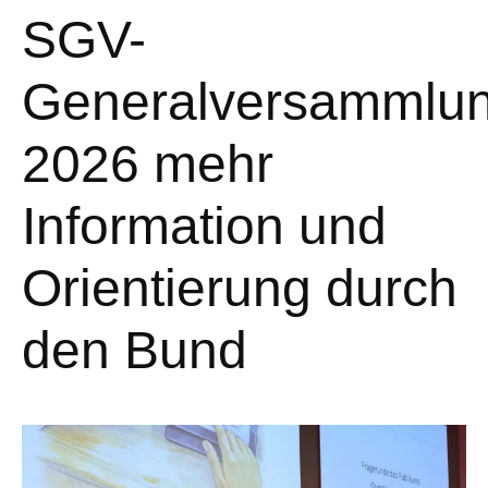
SGV-
Generalversammlu
2026 mehr
Information und
Orientierung durch
den Bund