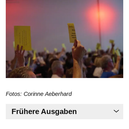
Fotos: Corinne Aeberhard
Frühere Ausgaben