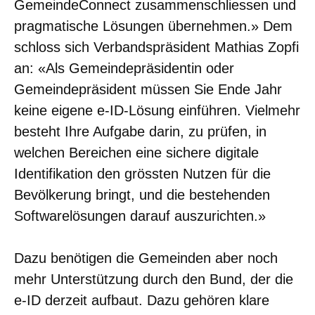
GemeindeConnect zusammenschliessen und
pragmatische Lösungen übernehmen.» Dem
schloss sich Verbandspräsident Mathias Zopfi
an: «Als Gemeindepräsidentin oder
Gemeindepräsident müssen Sie Ende Jahr
keine eigene e-ID-Lösung einführen. Vielmehr
besteht Ihre Aufgabe darin, zu prüfen, in
welchen Bereichen eine sichere digitale
Identifikation den grössten Nutzen für die
Bevölkerung bringt, und die bestehenden
Softwarelösungen darauf auszurichten.»
Dazu benötigen die Gemeinden aber noch
mehr Unterstützung durch den Bund, der die
e-ID derzeit aufbaut. Dazu gehören klare