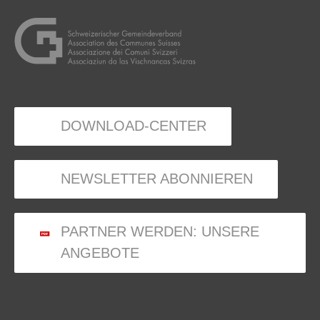
DOWNLOAD-CENTER
NEWSLETTER ABONNIEREN
PARTNER WERDEN: UNSERE
ANGEBOTE