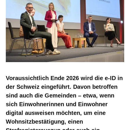
Voraussichtlich Ende 2026 wird die e-ID in
der Schweiz eingeführt. Davon betroffen
sind auch die Gemeinden – etwa, wenn
sich Einwohnerinnen und Einwohner
digital ausweisen möchten, um eine
Wohnsitzbestätigung, einen