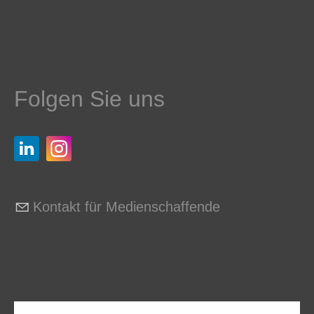
Folgen Sie uns
Kontakt für Medienschaffende