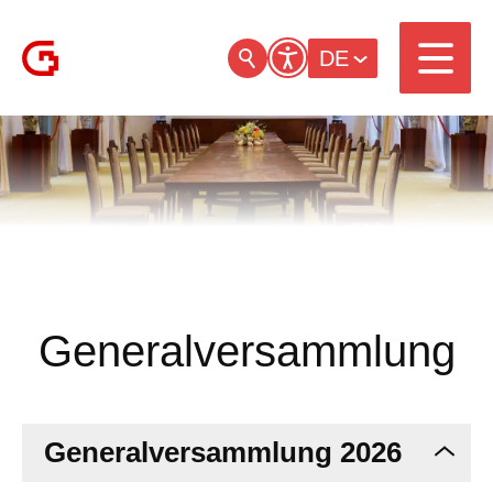
DE
Generalversammlung
Generalversammlung 2026