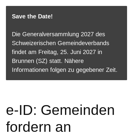
Save the Date!
Die Generalversammlung 2027 des
Schweizerischen Gemeindeverbands
findet am Freitag, 25. Juni 2027 in
Brunnen (SZ) statt. Nähere
Informationen folgen zu gegebener Zeit.
e-ID: Gemeinden
fordern an