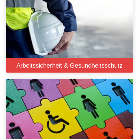
Arbeitssicherheit & Gesundheitsschutz