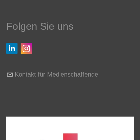
Folgen Sie uns
Kontakt für Medienschaffende