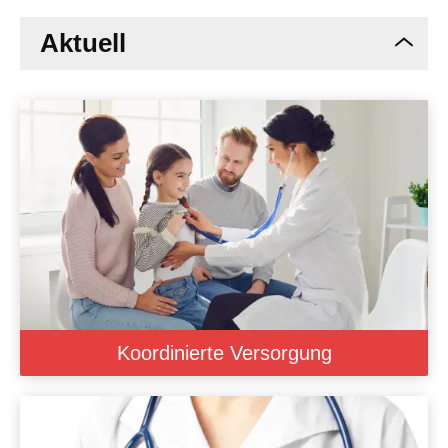
Aktuell
Koordinierte Versorgung