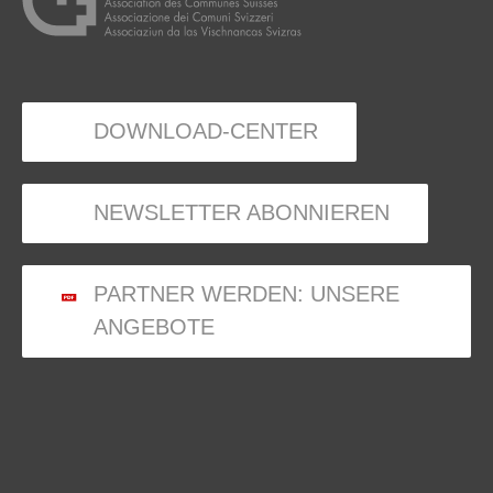
DOWNLOAD-CENTER
NEWSLETTER ABONNIEREN
PARTNER WERDEN: UNSERE
ANGEBOTE