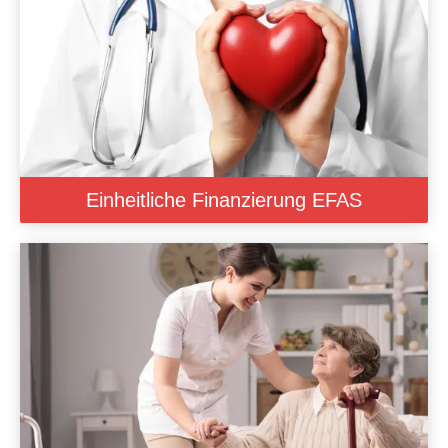
Einheitliche Finanzierung EFAS