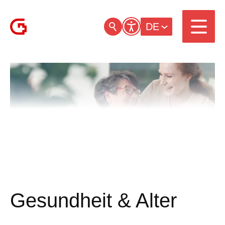
DE
Gesundheit & Alter