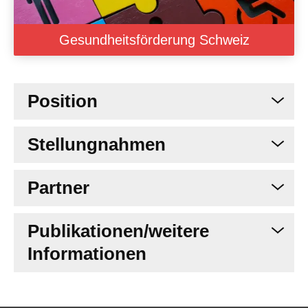
Gesundheitsförderung Schweiz
Position
Stellungnahmen
Partner
Publikationen/weitere
Informationen