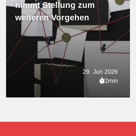
nimmt Stellung zum
weiteren Vorgehen
29. Jun 2026
2min