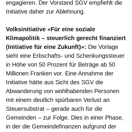
engagieren. Der Vorstand SGV empfiehlt die
Initiative daher zur Ablehnung.
Volksinitiative «Für eine soziale
Klimapolitik – steuerlich gerecht finanziert
(Initiative für eine Zukunft)»:
Die Vorlage
sieht eine Erbschafts- und Schenkungssteuer
in Höhe von 50 Prozent für Beträge ab 50
Millionen Franken vor. Eine Annahme der
Initiative hätte aus Sicht des SGV die
Abwanderung von wohlhabenden Personen
mit einem deutlich spürbaren Verlust an
Steuersubstrat – gerade auch für die
Gemeinden – zur Folge. Dies in einer Phase,
in der die Gemeindefinanzen aufgrund der