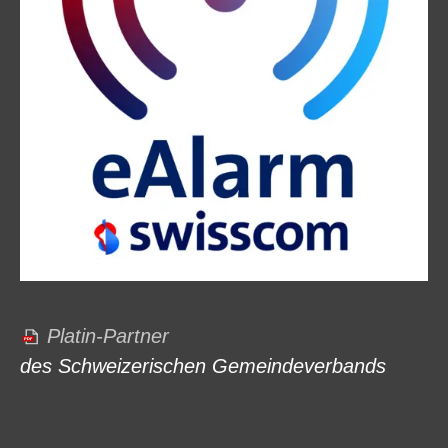
Platin-Partner
des Schweizerischen Gemeindeverbands