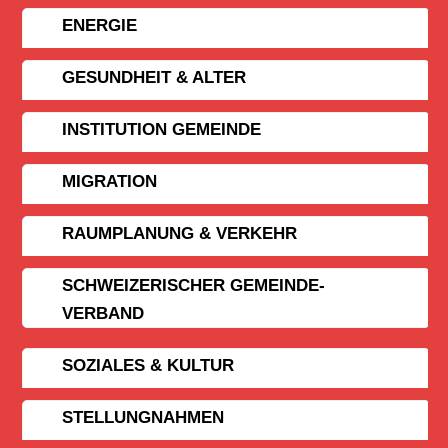
ENERGIE
GESUNDHEIT & ALTER
INSTITUTION GEMEINDE
MIGRATION
RAUMPLANUNG & VERKEHR
SCHWEIZERISCHER GEMEINDE­
VERBAND
SOZIALES & KULTUR
STELLUNGNAHMEN