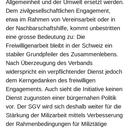
Allgemeinheit und der Umwelt ersetzt werden.
Dem zivilgesellschaftlichen Engagement,
etwa im Rahmen von Vereinsarbeit oder in
der Nachbarschaftshilfe, kommt unbestritten
eine grosse Bedeutung zu: Die
Freiwilligenarbeit bleibt in der Schweiz ein
stabiler Grundpfeiler des Zusammenlebens.
Nach Überzeugung des Verbands
widerspricht ein verpflichtender Dienst jedoch
dem Kerngedanken des freiwilligen
Engagements. Auch sieht die Initiative keinen
Dienst zugunsten einer bürgernahen Politik
vor. Der SGV wird sich deshalb weiter für die
Stärkung der Milizarbeit mittels Verbesserung
der Rahmenbedingungen für Miliztätige