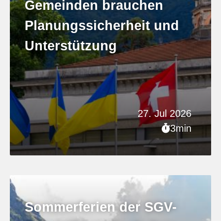
Gemeinden brauchen
Planungssicherheit und
Unterstützung
27. Jul 2026
3min
Sommerferien der SGV-