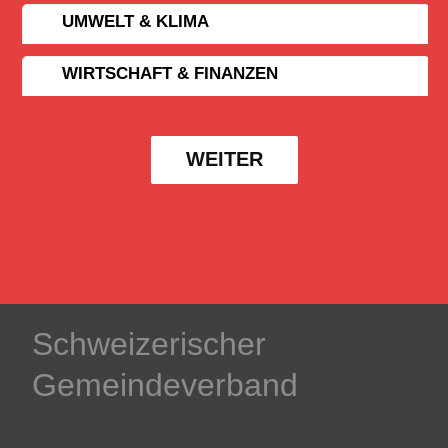
UMWELT & KLIMA
WIRTSCHAFT & FINANZEN
WEITER
Schweizerischer
Gemeindeverband