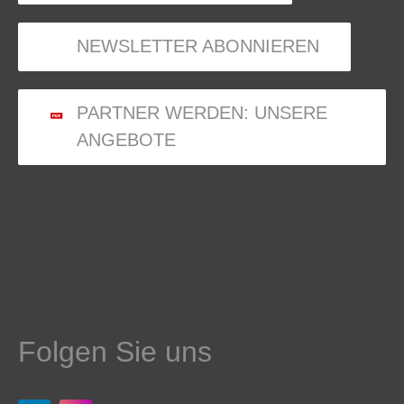
NEWSLETTER ABONNIEREN
PARTNER WERDEN: UNSERE
ANGEBOTE
Folgen Sie uns