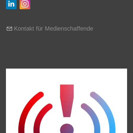
Kontakt für Medienschaffende