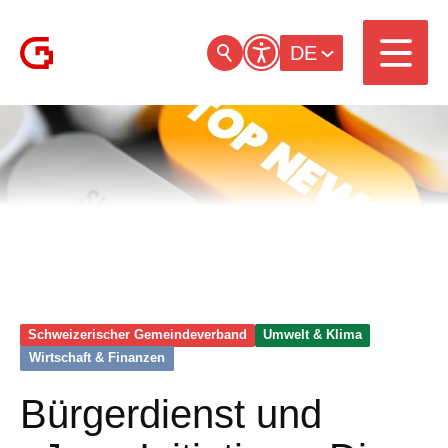
DE
Schweizerischer Gemeinde­verband
Umwelt & Klima
Wirtschaft & Finanzen
Bürgerdienst und