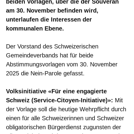
beiden Vorlagen, über die der Souverän
am 30. November befinden wird,
unterlaufen die Interessen der
kommunalen Ebene.
Der Vorstand des Schweizerischen
Gemeindeverbands hat für beide
Abstimmungsvorlagen vom 30. November
2025 die Nein-Parole gefasst.
Volksinitiative «Für eine engagierte
Schweiz (Service-Citoyen-Initiative)»:
Mit
der Vorlage soll die heutige Wehrpflicht durch
einen für alle Schweizerinnen und Schweizer
obligatorischen Bürgerdienst zugunsten der