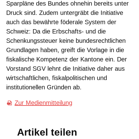
Sparpläne des Bundes ohnehin bereits unter
Druck sind. Zudem untergräbt die Initiative
auch das bewährte föderale System der
Schweiz: Da die Erbschafts- und die
Schenkungssteuer keine bundesrechtlichen
Grundlagen haben, greift die Vorlage in die
fiskalische Kompetenz der Kantone ein. Der
Vorstand SGV lehnt die Initiative daher aus
wirtschaftlichen, fiskalpolitischen und
institutionellen Gründen ab.
Zur Medienmitteilung
Artikel teilen