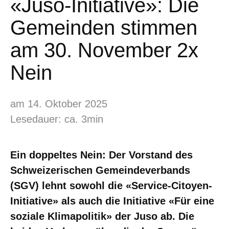
«Juso-Initiative»: Die
Gemeinden stimmen
am 30. November 2x
Nein
am 14. Oktober 2025
Lesedauer: ca. 3min
Ein doppeltes Nein: Der Vorstand des
Schweizerischen Gemeindeverbands
(SGV) lehnt sowohl die «Service-Citoyen-
Initiative» als auch die Initiative «Für eine
soziale Klimapolitik» der Juso ab. Die