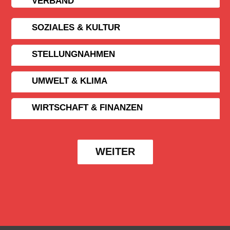
VERBAND
SOZIALES & KULTUR
STELLUNGNAHMEN
UMWELT & KLIMA
WIRTSCHAFT & FINANZEN
WEITER