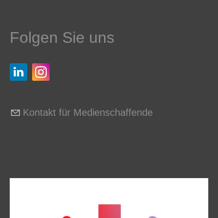
Folgen Sie uns
Kontakt für Medienschaffende