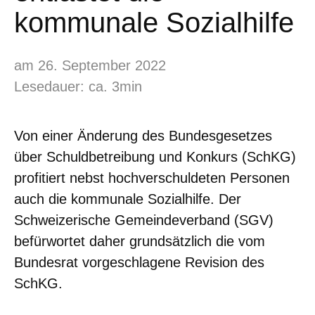
kommunale Sozialhilfe
am 26. September 2022
Lesedauer: ca. 3min
Von einer Änderung des Bundesgesetzes
über Schuldbetreibung und Konkurs (SchKG)
profitiert nebst hochverschuldeten Personen
auch die kommunale Sozialhilfe. Der
Schweizerische Gemeindeverband (SGV)
befürwortet daher grundsätzlich die vom
Bundesrat vorgeschlagene Revision des
SchKG.