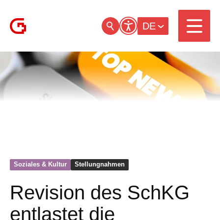
DE
Soziales & Kultur
Stellungnahmen
Revision des SchKG
entlastet die