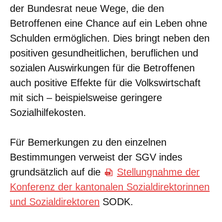
der Bundesrat neue Wege, die den
Betroffenen eine Chance auf ein Leben ohne
Schulden ermöglichen. Dies bringt neben den
positiven gesundheitlichen, beruflichen und
sozialen Auswirkungen für die Betroffenen
auch positive Effekte für die Volkswirtschaft
mit sich – beispielsweise geringere
Sozialhilfekosten.
Für Bemerkungen zu den einzelnen
Bestimmungen verweist der SGV indes
grundsätzlich auf die
Stellungnahme der
Konferenz der kantonalen Sozialdirektorinnen
und Sozialdirektoren
SODK.