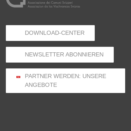
DOWNLOAD-CENTER
NEWSLETTER ABONNIEREN
PARTNER WERDEN: UNSERE
ANGEBOTE