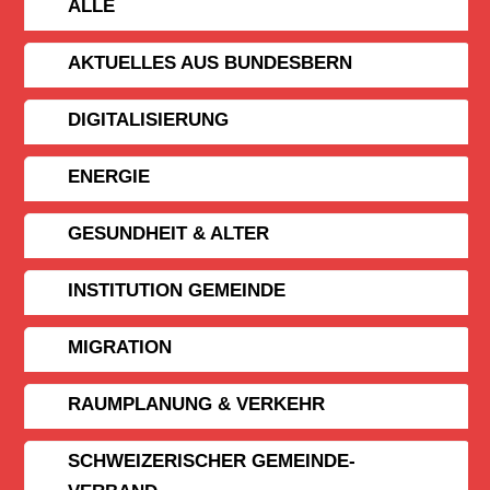
ALLE
AKTUELLES AUS BUNDESBERN
DIGITALISIERUNG
ENERGIE
GESUNDHEIT & ALTER
INSTITUTION GEMEINDE
MIGRATION
RAUMPLANUNG & VERKEHR
SCHWEIZERISCHER GEMEINDE­