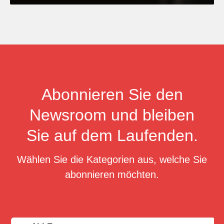
Abonnieren Sie den
Newsroom und bleiben
Sie auf dem Laufenden.
Wählen Sie die Kategorien aus, welche Sie
abonnieren möchten.