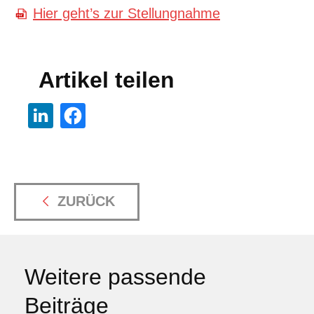
Hier geht’s zur Stellungnahme
Artikel teilen
ZURÜCK
Weitere passende
Beiträge