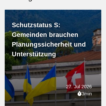
Schutzstatus S:
Gemeinden brauchen
Planungssicherheit und
Unterstützung
27. Jul 2026
3min