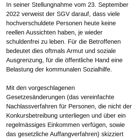
In seiner Stellungnahme vom 23. September
2022 verweist der SGV darauf, dass viele
hochverschuldete Personen heute keine
reellen Aussichten haben, je wieder
schuldenfrei zu leben. Für die Betroffenen
bedeutet dies oftmals Armut und soziale
Ausgrenzung, für die öffentliche Hand eine
Belastung der kommunalen Sozialhilfe.
Mit den vorgeschlagenen
Gesetzesänderungen (das vereinfachte
Nachlassverfahren für Personen, die nicht der
Konkursbetreibung unterliegen und über ein
regelmässiges Einkommen verfügen, sowie
das gesetzliche Auffangverfahren) skizziert