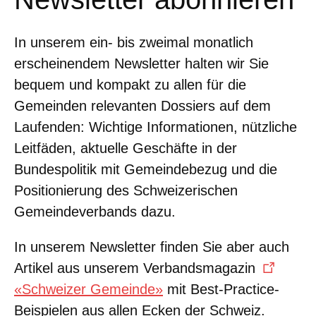
In unserem ein- bis zweimal monatlich
erscheinendem Newsletter halten wir Sie
bequem und kompakt zu allen für die
Gemeinden relevanten Dossiers auf dem
Laufenden: Wichtige Informationen, nützliche
Leitfäden, aktuelle Geschäfte in der
Bundespolitik mit Gemeindebezug und die
Positionierung des Schweizerischen
Gemeindeverbands dazu.
In unserem Newsletter finden Sie aber auch
Artikel aus unserem Verbandsmagazin
«Schweizer Gemeinde»
mit Best-Practice-
Beispielen aus allen Ecken der Schweiz.