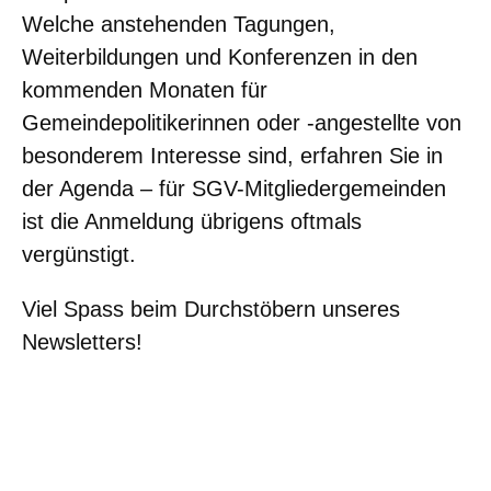
Welche anstehenden Tagungen,
Weiterbildungen und Konferenzen in den
kommenden Monaten für
Gemeindepolitikerinnen oder -angestellte von
besonderem Interesse sind, erfahren Sie in
der Agenda – für SGV-Mitgliedergemeinden
ist die Anmeldung übrigens oftmals
vergünstigt.
Viel Spass beim Durchstöbern unseres
Newsletters!