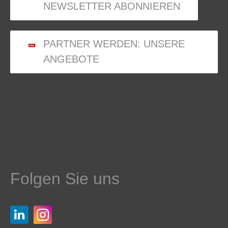
NEWSLETTER ABONNIEREN
PARTNER WERDEN: UNSERE
ANGEBOTE
Folgen Sie uns