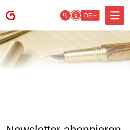
DE
Newsletter abonnieren