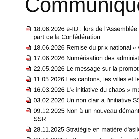
Communiqué
18.06.2026 e-ID : lors de l’Assemblée
part de la Confédération
18.06.2026 Remise du prix national «
17.06.2026 Numérisation des administ
22.05.2026 Le message sur la promot
11.05.2026 Les cantons, les villes et 
16.03.2026 L’« initiative du chaos » m
03.02.2026 Un non clair à l’initiative
09.12.2025 Non à un nouveau démantèle
SSR
28.11.2025 Stratégie en matière d’asi