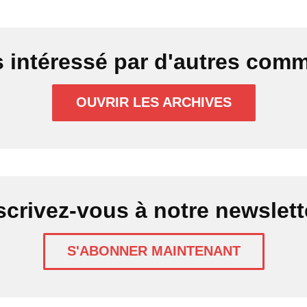
 intéressé par d'autres co
OUVRIR LES ARCHIVES
scrivez-vous à notre newslett
S'ABONNER MAINTENANT