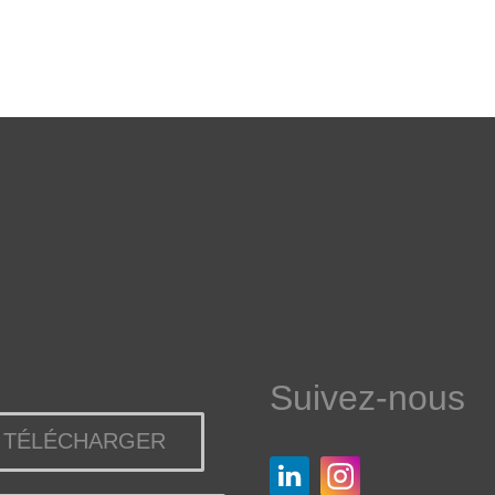
Suivez-nous
TÉLÉCHARGER