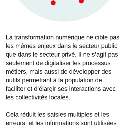
La transformation numérique ne cible pas
les mêmes enjeux dans le secteur public
que dans le secteur privé. Il ne s’agit pas
seulement de digitaliser les processus
métiers, mais aussi de développer des
outils permettant à la population de
faciliter et d’élargir ses interactions avec
les collectivités locales.
Cela réduit les saisies multiples et les
erreurs, et les informations sont utilisées