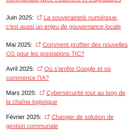
Juin 2025:
La souveraineté numérique,
c’est aussi un enjeu de gouvernance locale
Mai 2025:
Comment profiter des nouvelles
CG pour les prestations TIC?
Avril 2025:
Où s’arrête Google et où
commence l’IA?
Mars 2025:
Cybersécurité tout au long de
la chaîne logistique
Février 2025:
Changer de solution de
gestion communale