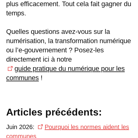
plus efficacement. Tout cela fait gagner du
temps.
Quelles questions avez-vous sur la
numérisation, la transformation numérique
ou l’e-gouvernement ? Posez-les
directement ici à notre
guide pratique du numérique pour les
communes
!
Articles précédents:
Juin 2026:
Pourquoi les normes aident les
communes