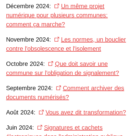
Décembre 2024:
Un même projet
numérique pour plusieurs communes:
comment ça marche?
Novembre 2024:
Les normes, un bouclier
contre l’obsolescence et l’isolement
Octobre 2024:
Que doit savoir une
commune sur l’obligation de signalement?
Septembre 2024:
Comment archiver des
documents numérisés?
Août 2024:
Vous avez dit transformation?
Juin 2024:
Signatures et cachets