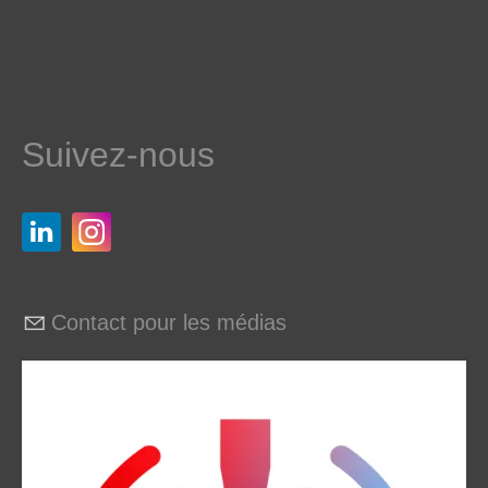
Suivez-nous
Contact pour les médias