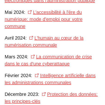
électroniques dans l’administration publique
Mai 2024:
L’accessibilité à l’ère du
numérique: mode d’emploi pour votre
commune
Avril 2024:
L’humain au cœur de la
numérisation communale
Mars 2024:
La communication de crise
dans le cas d’une cyberattaque
Février 2024:
Intelligence artificielle dans
les administrations communales
Décembre 2023:
Protection des données:
les principes-clés