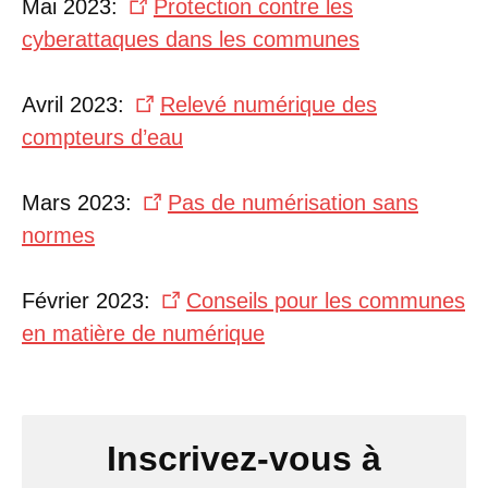
Mai 2023:
Protection contre les
cyberattaques dans les communes
Avril 2023:
Relevé numérique des
compteurs d’eau
Mars 2023:
Pas de numérisation sans
normes
Février 2023:
Conseils pour les communes
en matière de numérique
Inscrivez-vous à