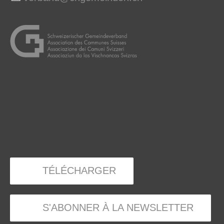
TÉLÉCHARGER
S'ABONNER À LA NEWSLETTER