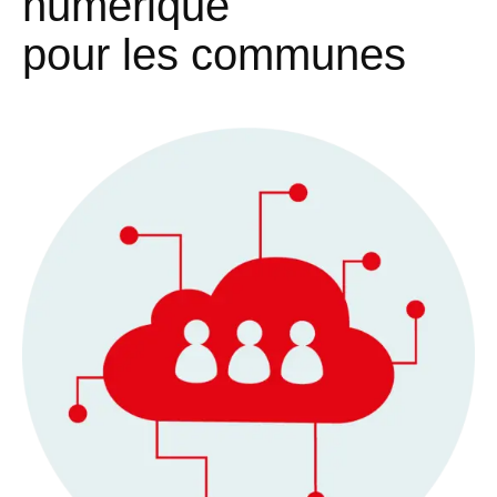
numérique
pour les communes