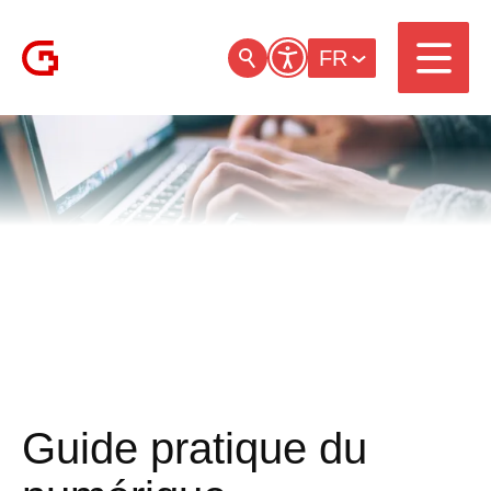
FR
Guide pratique du