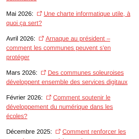
Mai 2026:
Une charte informatique utile, à
quoi ça sert?
Avril 2026:
Arnaque au président –
comment les communes peuvent s’en
protéger
Mars 2026:
Des communes soleuroises
développent ensemble des services digitaux
Février 2026:
Comment soutenir le
développement du numérique dans les
écoles?
Décembre 2025:
Comment renforcer les