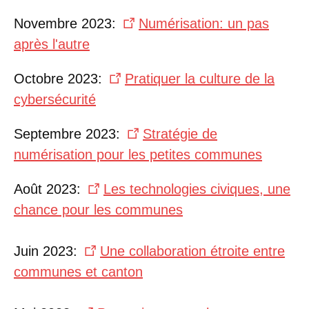
Novembre 2023:
Numérisation: un pas
après l'autre
Octobre 2023:
Pratiquer la culture de la
cybersécurité
Septembre 2023:
Stratégie de
numérisation pour les petites communes
Août 2023:
Les technologies civiques, une
chance pour les communes
Juin 2023:
Une collaboration étroite entre
communes et canton