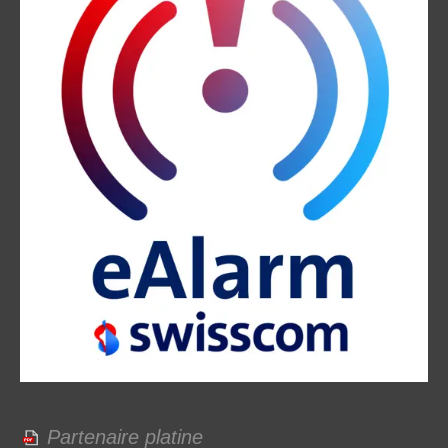
Partenaire platine