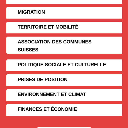
MIGRATION
TERRITOIRE ET MOBILITÉ
ASSOCIATION DES COMMUNES
SUISSES
POLITIQUE SOCIALE ET CULTURELLE
PRISES DE POSITION
ENVIRONNEMENT ET CLIMAT
FINANCES ET ÉCONOMIE