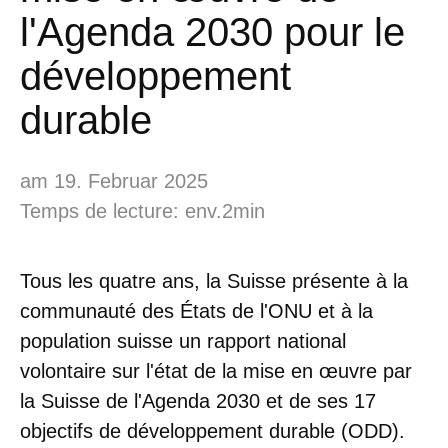
l'Agenda 2030 pour le
développement
durable
am 19. Februar 2025
Temps de lecture: env.2min
Tous les quatre ans, la Suisse présente à la
communauté des États de l'ONU et à la
population suisse un rapport national
volontaire sur l'état de la mise en œuvre par
la Suisse de l'Agenda 2030 et de ses 17
objectifs de développement durable (ODD).