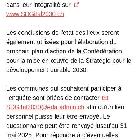
dans leur intégralité sur
www.SDGital2030.ch
.
Les conclusions de l'état des lieux seront
également utilisées pour l'élaboration du
prochain plan d'action de la Confédération
pour la mise en œuvre de la Stratégie pour le
développement durable 2030.
Les communes qui souhaitent participer à
l'enquête sont priées de contacter
SDGital2030@eda.admin.ch
afin qu'un lien
personnel puisse leur être envoyé. Le
questionnaire peut être renvoyé jusqu'au 31
mai 2025. Pour répondre à d'éventuelles