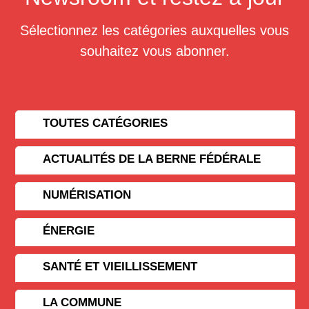
Sélectionnez les catégories auxquelles vous
souhaitez vous abonner.
TOUTES CATÉGORIES
ACTUALITÉS DE LA BERNE FÉDÉRALE
NUMÉRISATION
ÉNERGIE
SANTÉ ET VIEILLISSEMENT
LA COMMUNE