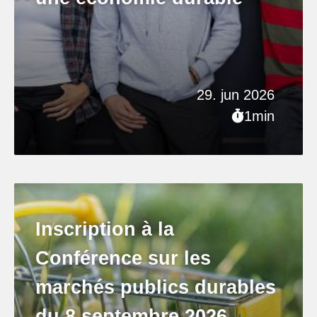
29. jun 2026
1min
Inscription à la
Conférence sur les
marchés publics durables
du 8 septembre 2026