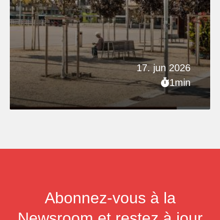
17. jun 2026
1min
Abonnez-vous à la
Newsroom et restez à jour