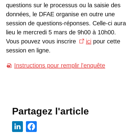
questions sur le processus ou la saisie des
données, le DFAE organise en outre une
session de questions-réponses. Celle-ci aura
lieu le mercredi 5 mars de 9h00 à 10h00.
Vous pouvez vous inscrire
ici
pour cette
session en ligne.
Instructions pour remplir l'enquête
Partagez l'article