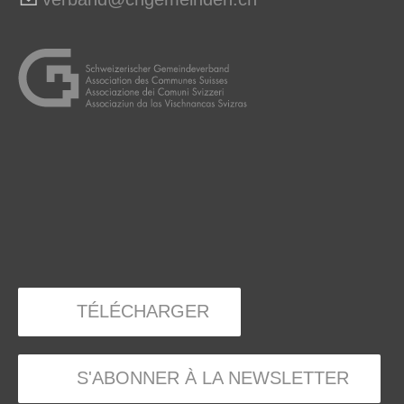
TÉLÉCHARGER
S'ABONNER À LA NEWSLETTER