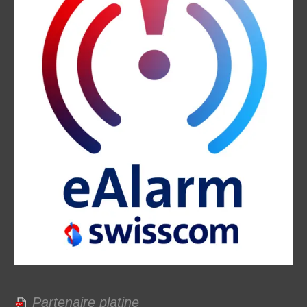
Partenaire platine