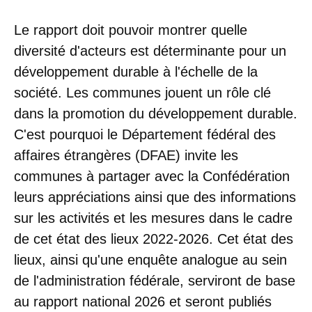
Le rapport doit pouvoir montrer quelle
diversité d'acteurs est déterminante pour un
développement durable à l'échelle de la
société. Les communes jouent un rôle clé
dans la promotion du développement durable.
C'est pourquoi le Département fédéral des
affaires étrangères (DFAE) invite les
communes à partager avec la Confédération
leurs appréciations ainsi que des informations
sur les activités et les mesures dans le cadre
de cet état des lieux 2022-2026. Cet état des
lieux, ainsi qu'une enquête analogue au sein
de l'administration fédérale, serviront de base
au rapport national 2026 et seront publiés