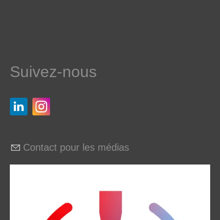
Suivez-nous
Contact pour les médias