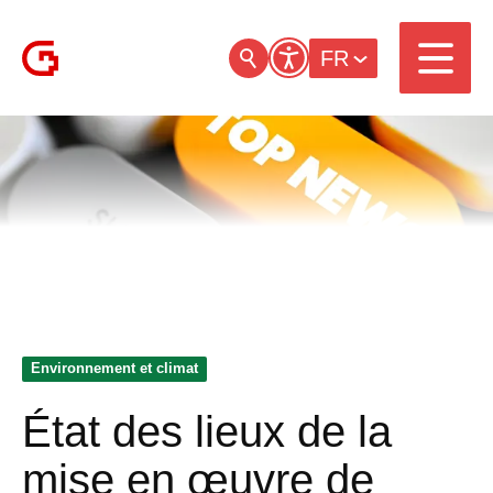
FR
Environnement et climat
État des lieux de la
mise en œuvre de