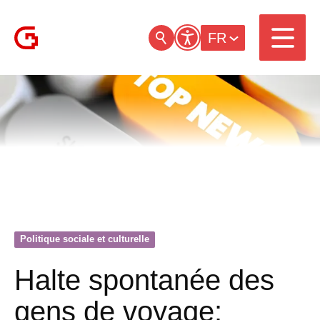
FR
Politique sociale et culturelle
Halte spontanée des
gens de voyage: