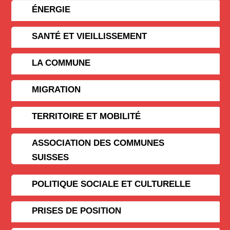
ÉNERGIE
SANTÉ ET VIEILLISSEMENT
LA COMMUNE
MIGRATION
TERRITOIRE ET MOBILITÉ
ASSOCIATION DES COMMUNES
SUISSES
POLITIQUE SOCIALE ET CULTURELLE
PRISES DE POSITION