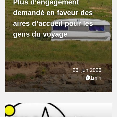
Plus d’engagement
demandé en faveur des
aires d’accueil pour les
gens du voyage
26. jun 2026
1min