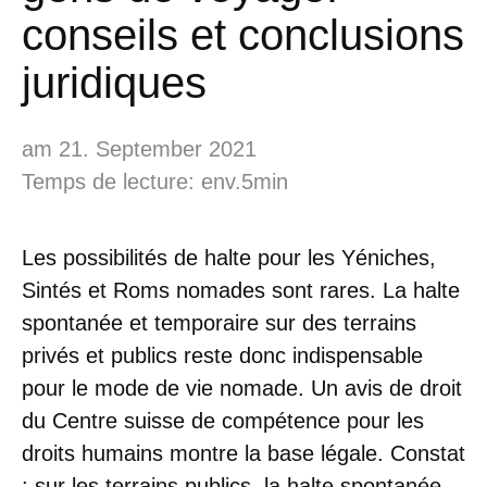
conseils et conclusions
juridiques
am 21. September 2021
Temps de lecture: env.5min
Les possibilités de halte pour les Yéniches,
Sintés et Roms nomades sont rares. La halte
spontanée et temporaire sur des terrains
privés et publics reste donc indispensable
pour le mode de vie nomade. Un avis de droit
du Centre suisse de compétence pour les
droits humains montre la base légale. Constat
: sur les terrains publics, la halte spontanée