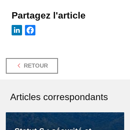
Partagez l'article
RETOUR
Articles correspondants