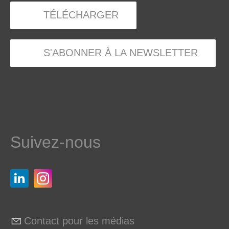
TÉLÉCHARGER
S'ABONNER À LA NEWSLETTER
Suivez-nous
Contact pour les médias