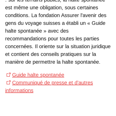
est même une obligation, sous certaines
conditions. La fondation Assurer l’avenir des
gens du voyage suisses a établi un « Guide
halte spontanée » avec des
recommandations pour toutes les parties
concernées. Il oriente sur la situation juridique
et contient des conseils pratiques sur la
manière de permettre la halte spontanée.
Guide halte spontanée
Communiqué de presse et d’autres
informations