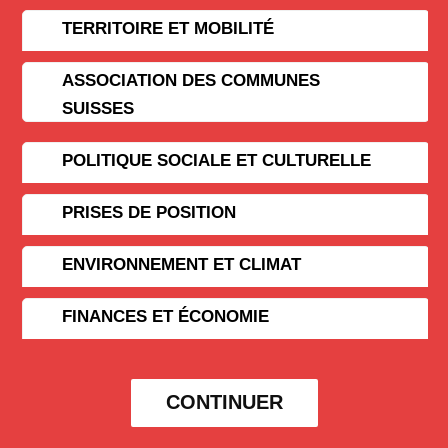
TERRITOIRE ET MOBILITÉ
ASSOCIATION DES COMMUNES
SUISSES
POLITIQUE SOCIALE ET CULTURELLE
PRISES DE POSITION
ENVIRONNEMENT ET CLIMAT
FINANCES ET ÉCONOMIE
CONTINUER