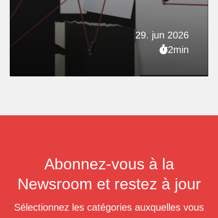
29. jun 2026
2min
Abonnez-vous à la
Newsroom et restez à jour
Sélectionnez les catégories auxquelles vous