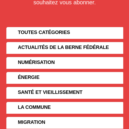
souhaitez vous abonner.
TOUTES CATÉGORIES
ACTUALITÉS DE LA BERNE FÉDÉRALE
NUMÉRISATION
ÉNERGIE
SANTÉ ET VIEILLISSEMENT
LA COMMUNE
MIGRATION