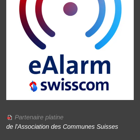
Partenaire platine
de l'Association des Communes Suisses