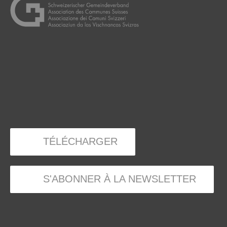
TÉLÉCHARGER
S'ABONNER À LA NEWSLETTER