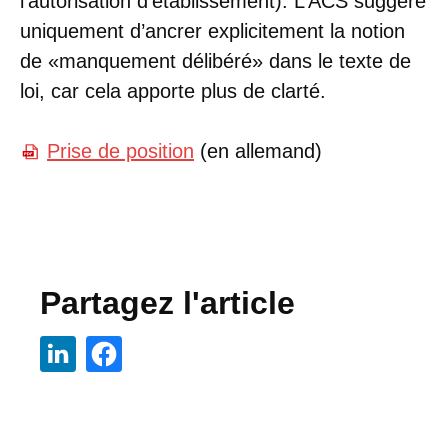
l’autorisation d'établissement). L’ACS suggère
uniquement d’ancrer explicitement la notion
de «manquement délibéré» dans le texte de
loi, car cela apporte plus de clarté.
Prise de position
(en allemand)
Partagez l'article