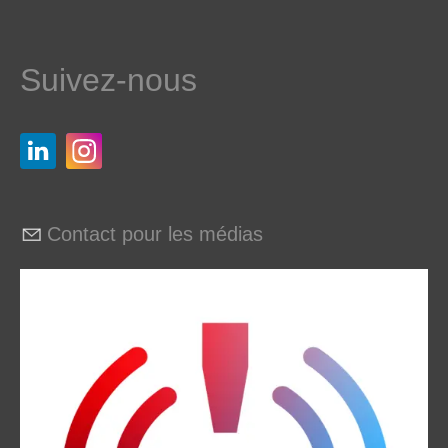
Suivez-nous
Contact pour les médias