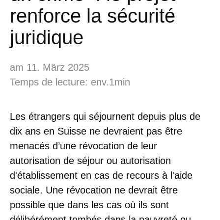
renforce la sécurité
juridique
am 11. März 2025
Temps de lecture: env.1min
Les étrangers qui séjournent depuis plus de
dix ans en Suisse ne devraient pas être
menacés d’une révocation de leur
autorisation de séjour ou autorisation
d'établissement en cas de recours à l'aide
sociale. Une révocation ne devrait être
possible que dans les cas où ils sont
délibérément tombés dans la pauvreté ou