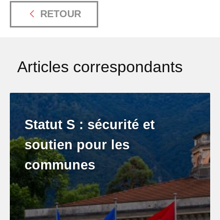
RETOUR
Articles correspondants
Statut S : sécurité et
soutien pour les
communes