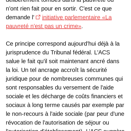
n’ont rien fait pour en sortir. C’est ce que
demande l’
initiative parlementaire «La
pauvreté n’est pas un crime»
.
Ce principe correspond aujourd’hui déjà à la
jurisprudence du Tribunal fédéral. L’ACS
salue le fait qu’il soit maintenant ancré dans
la loi. Un tel ancrage accroît la sécurité
juridique pour de nombreuses communes qui
sont responsables du versement de l’aide
sociale et les décharge de coûts financiers et
sociaux à long terme causés par exemple par
le non-recours à l’aide sociale (par peur d’une
révocation de l’autorisation de séjour ou