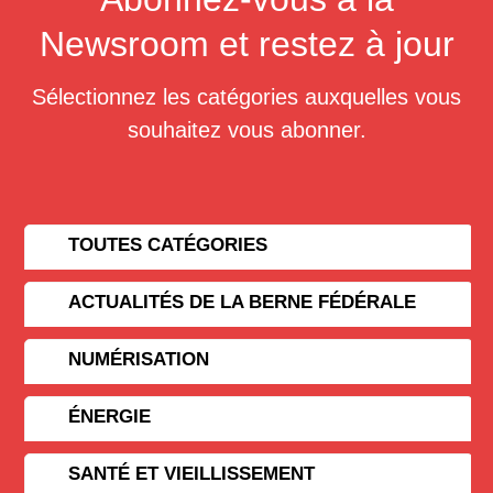
Newsroom et restez à jour
Sélectionnez les catégories auxquelles vous
souhaitez vous abonner.
TOUTES CATÉGORIES
ACTUALITÉS DE LA BERNE FÉDÉRALE
NUMÉRISATION
ÉNERGIE
SANTÉ ET VIEILLISSEMENT