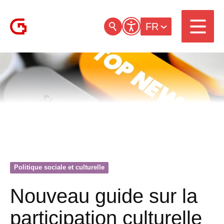
FR
Politique sociale et culturelle
Nouveau guide sur la
participation culturelle