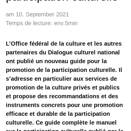
am 10. September 2021
Temps de lecture: env.5min
L’Office fédéral de la culture et les autres
partenaires du Dialogue culturel national
ont publié un nouveau guide pour la
promotion de la participation culturelle. Il
s’adresse en particulier aux services de
promotion de la culture privés et publics
et propose des recommandations et des
instruments concrets pour une promotion
efficace et durable de la participation
culturelle. Ce guide complète le manuel