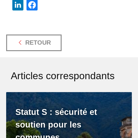
RETOUR
Articles correspondants
Statut S : sécurité et
soutien pour les
communes