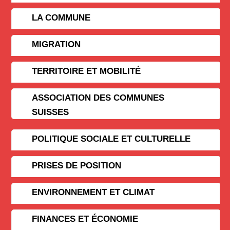
LA COMMUNE
MIGRATION
TERRITOIRE ET MOBILITÉ
ASSOCIATION DES COMMUNES
SUISSES
POLITIQUE SOCIALE ET CULTURELLE
PRISES DE POSITION
ENVIRONNEMENT ET CLIMAT
FINANCES ET ÉCONOMIE