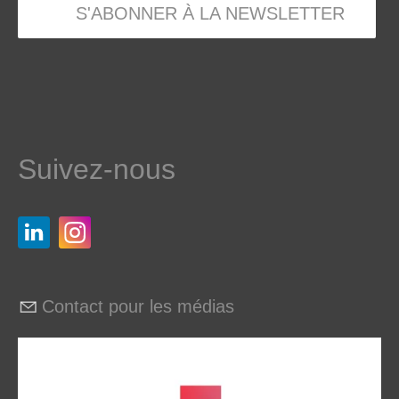
S'ABONNER À LA NEWSLETTER
Suivez-nous
Contact pour les médias