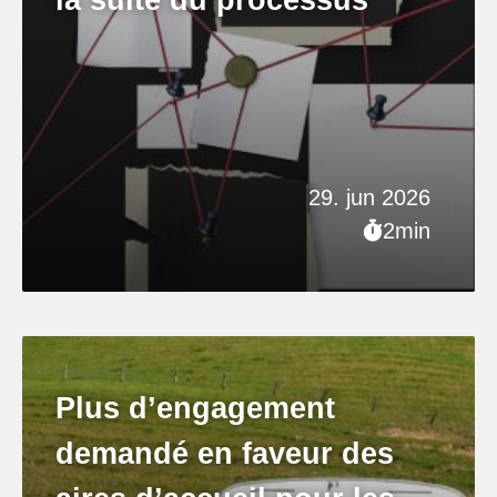
29. jun 2026
2min
Plus d’engagement
demandé en faveur des