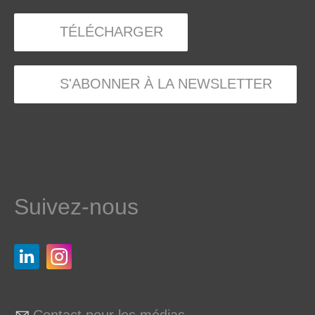
TÉLÉCHARGER
S'ABONNER À LA NEWSLETTER
Suivez-nous