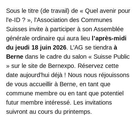
Sous le titre (de travail) de « Quel avenir pour
l’e-ID ? », l’Association des Communes
Suisses invite à participer à son Assemblée
générale ordinaire qui aura lieu
l’après-midi
du jeudi 18 juin 2026
. L’AG se tiendra
à
Berne
dans le cadre du salon « Suisse Public
» sur le site de Bernexpo. Réservez cette
date aujourd’hui déjà ! Nous nous réjouissons
de vous accueillir à Berne, en tant que
commune membre ou en tant que potentiel
futur membre intéressé. Les invitations
suivront au cours du printemps.