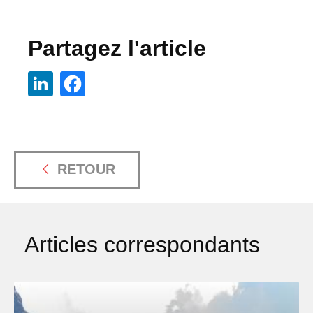
Partagez l'article
RETOUR
Articles correspondants