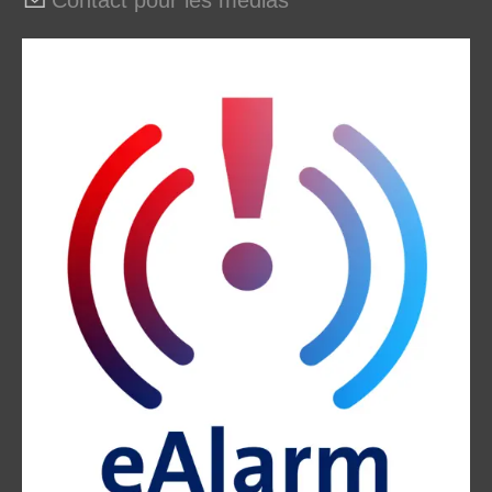
Contact pour les médias