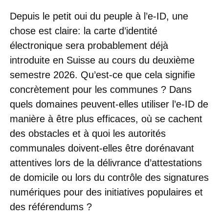
Depuis le petit oui du peuple à l’e-ID, une
chose est claire: la carte d’identité
électronique sera probablement déjà
introduite en Suisse au cours du deuxième
semestre 2026. Qu’est-ce que cela signifie
concrètement pour les communes ? Dans
quels domaines peuvent-elles utiliser l’e-ID de
manière à être plus efficaces, où se cachent
des obstacles et à quoi les autorités
communales doivent-elles être dorénavant
attentives lors de la délivrance d’attestations
de domicile ou lors du contrôle des signatures
numériques pour des initiatives populaires et
des référendums ?