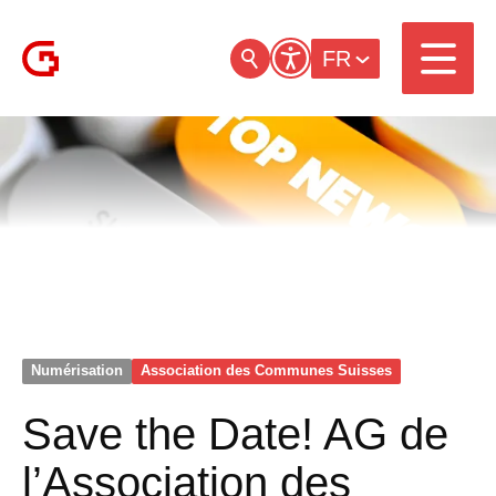
FR
Numérisation
Association des Communes Suisses
Save the Date! AG de
l’Association des