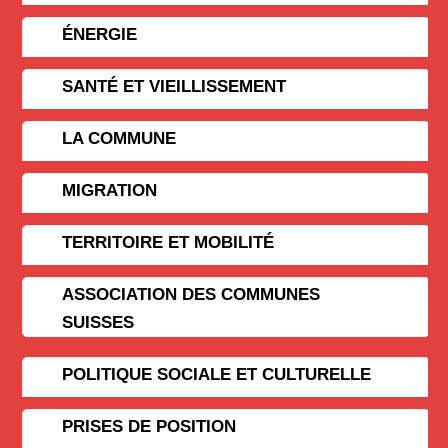
ÉNERGIE
SANTÉ ET VIEILLISSEMENT
LA COMMUNE
MIGRATION
TERRITOIRE ET MOBILITÉ
ASSOCIATION DES COMMUNES
SUISSES
POLITIQUE SOCIALE ET CULTURELLE
PRISES DE POSITION