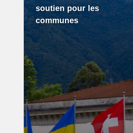
soutien pour les
communes