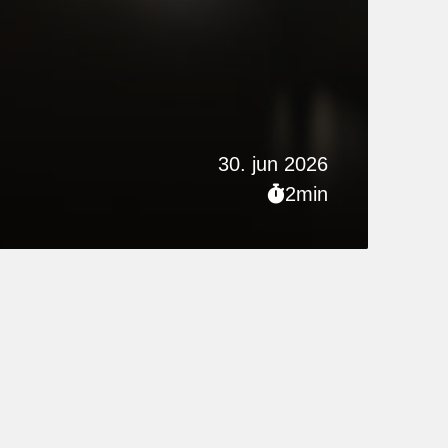
30. jun 2026
2min