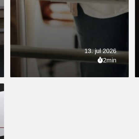
13. jul 2026
2min