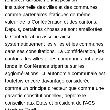
institutionnelle des villes et des communes
comme partenaires étatiques de même
valeur de la Confédération et des cantons.
Depuis, certaines choses se sont améliorées:
la Confédération associe ainsi
systématiquement les villes et les communes
dans ses consultations. La Confédération, les
cantons, les villes et les communes ont aussi
fondé la Conférence tripartite sur les
agglomérations. «L’autonomie communale est
toutefois encore davantage considérée
comme un principe directeur que comme une
garantie constitutionnelle», déplore le
conseiller aux Etats et président de l’ACS