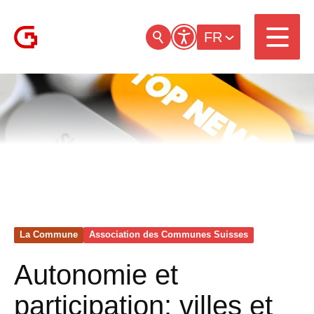
FR
La Commune
Association des Communes Suisses
Autonomie et
participation: villes et