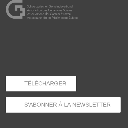
TÉLÉCHARGER
S'ABONNER À LA NEWSLETTER