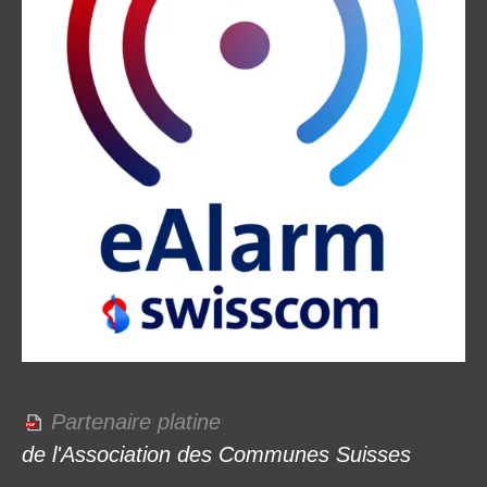
Partenaire platine
de l'Association des Communes Suisses