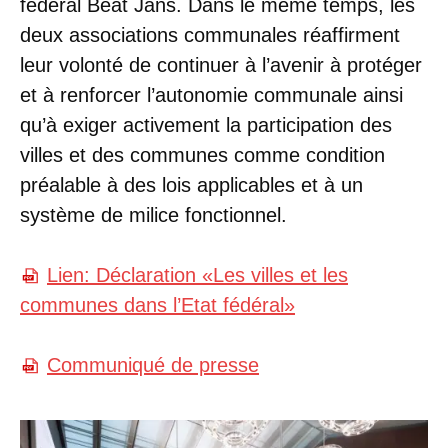
fédéral Beat Jans. Dans le même temps, les
deux associations communales réaffirment
leur volonté de continuer à l’avenir à protéger
et à renforcer l’autonomie communale ainsi
qu’à exiger activement la participation des
villes et des communes comme condition
préalable à des lois applicables et à un
système de milice fonctionnel.
Lien: Déclaration «Les villes et les
communes dans l’Etat fédéral»
Communiqué de presse