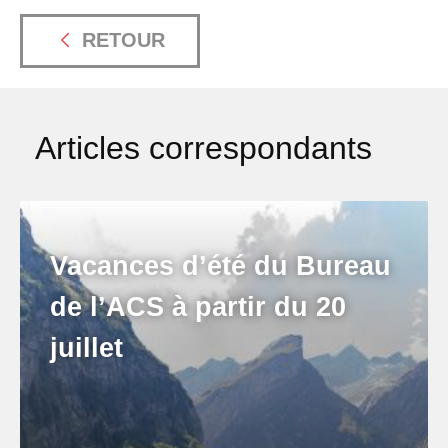
RETOUR
Articles correspondants
Vacances d’été du Bureau
de l’ACS à partir du 20
juillet