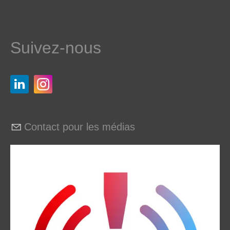
Suivez-nous
Contact pour les médias