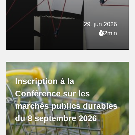
29. jun 2026
2min
Inscription à la
Conférence sur les
marchés publics durables
du 8 septembre 2026