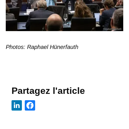
Photos: Raphael Hünerfauth
Partagez l'article