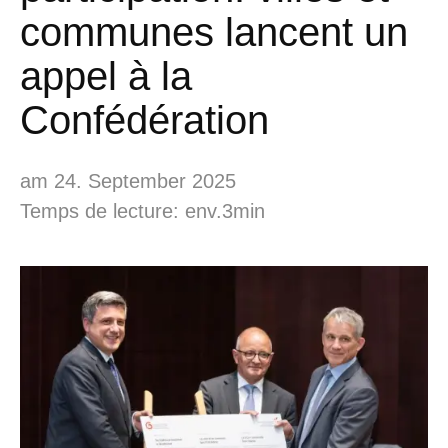
communes lancent un
appel à la
Confédération
am 24. September 2025
Temps de lecture: env.3min