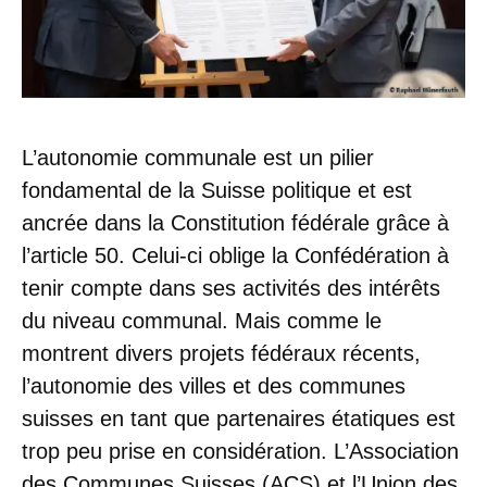
L’autonomie communale est un pilier
fondamental de la Suisse politique et est
ancrée dans la Constitution fédérale grâce à
l’article 50. Celui-ci oblige la Confédération à
tenir compte dans ses activités des intérêts
du niveau communal. Mais comme le
montrent divers projets fédéraux récents,
l’autonomie des villes et des communes
suisses en tant que partenaires étatiques est
trop peu prise en considération. L’Association
des Communes Suisses (ACS) et l’Union des