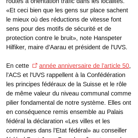
routes à orientation trafic dans les localités.
«Et ceci bien que les gens sur place sachent
le mieux où des réductions de vitesse font
sens pour des motifs de sécurité et de
protection contre le bruit», note Hanspeter
Hilfiker, maire d’Aarau et président de l’UVS.
En cette
année anniversaire de l’article 50
,
l’ACS et l’UVS rappellent à la Confédération
les principes fédéraux de la Suisse et le rôle
de même valeur du niveau communal comme
pilier fondamental de notre système. Elles ont
en conséquence remis ensemble au Palais
fédéral la déclaration «Les villes et les
communes dans l’Etat fédéral» au conseiller