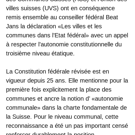
villes suisses (UVS) ont en conséquence
remis ensemble au conseiller fédéral Beat
Jans la déclaration «Les villes et les
communes dans l’Etat fédéral» avec un appel
à respecter l’autonomie constitutionnelle du
troisième niveau étatique.
La Constitution fédérale révisée est en
vigueur depuis 25 ans. Elle mentionne pour la
première fois explicitement la place des
communes et ancre la notion d’ «autonomie
communale» dans la charte fondamentale de
la Suisse. Pour le niveau communal, cette
reconnaissance a été un pas important censé
renforcer durablement la position