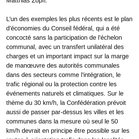
Matthias Zopfi.
L’un des exemples les plus récents est le plan
d’économies du Conseil fédéral, qui a été
concocté sans la participation de l’échelon
communal, avec un transfert unilatéral des
charges et un important impact sur la marge
de manœuvre des autorités communales
dans des secteurs comme l’intégration, le
trafic régional ou la protection contre les
événements naturels et climatiques. Sur le
thème du 30 km/h, la Confédération prévoit
aussi de passer par-dessus les villes et les
communes dans la mesure où seul le 50
km/h devrait en principe être possible sur les