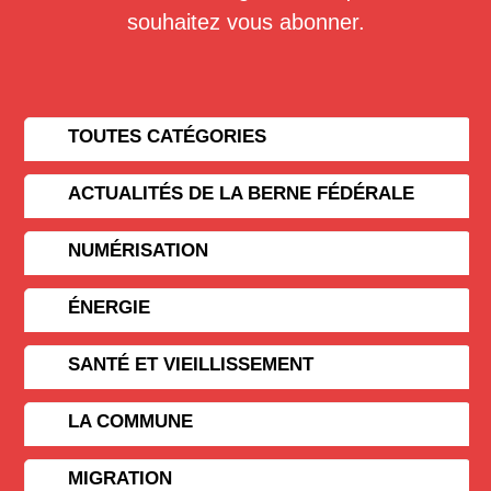
souhaitez vous abonner.
TOUTES CATÉGORIES
ACTUALITÉS DE LA BERNE FÉDÉRALE
NUMÉRISATION
ÉNERGIE
SANTÉ ET VIEILLISSEMENT
LA COMMUNE
MIGRATION