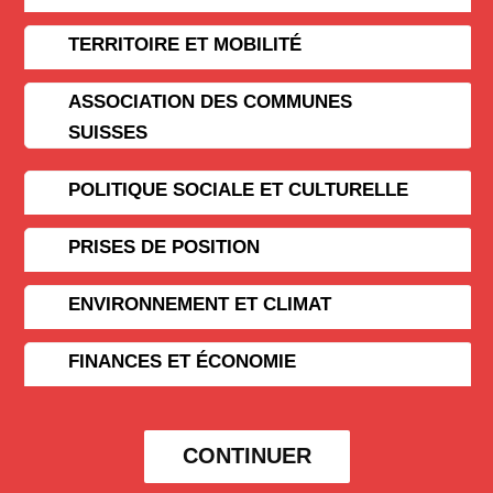
TERRITOIRE ET MOBILITÉ
ASSOCIATION DES COMMUNES
SUISSES
POLITIQUE SOCIALE ET CULTURELLE
PRISES DE POSITION
ENVIRONNEMENT ET CLIMAT
FINANCES ET ÉCONOMIE
CONTINUER