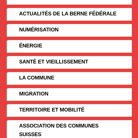
ACTUALITÉS DE LA BERNE FÉDÉRALE
NUMÉRISATION
ÉNERGIE
SANTÉ ET VIEILLISSEMENT
LA COMMUNE
MIGRATION
TERRITOIRE ET MOBILITÉ
ASSOCIATION DES COMMUNES
SUISSES