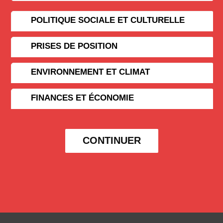
POLITIQUE SOCIALE ET CULTURELLE
PRISES DE POSITION
ENVIRONNEMENT ET CLIMAT
FINANCES ET ÉCONOMIE
CONTINUER