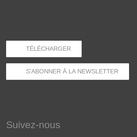
TÉLÉCHARGER
S'ABONNER À LA NEWSLETTER
Suivez-nous