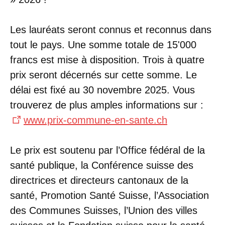
Les lauréats seront connus et reconnus dans
tout le pays. Une somme totale de 15'000
francs est mise à disposition. Trois à quatre
prix seront décernés sur cette somme. Le
délai est fixé au 30 novembre 2025. Vous
trouverez de plus amples informations sur :
www.prix-commune-en-sante.ch
Le prix est soutenu par l’Office fédéral de la
santé publique, la Conférence suisse des
directrices et directeurs cantonaux de la
santé, Promotion Santé Suisse, l’Association
des Communes Suisses, l’Union des villes