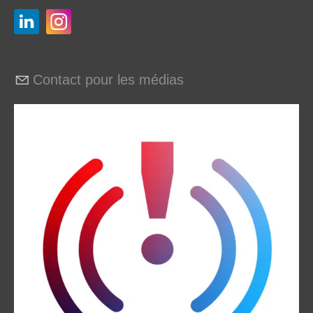
Contact pour les médias