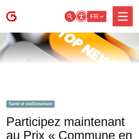
FR
Santé et vieillissement
Participez maintenant
au Prix « Commune en