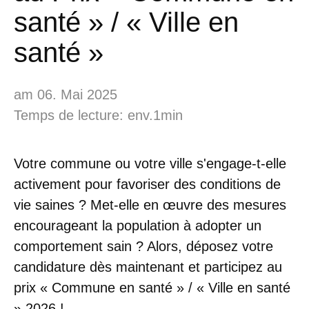
santé » / « Ville en
santé »
am 06. Mai 2025
Temps de lecture: env.1min
Votre commune ou votre ville s'engage-t-elle
activement pour favoriser des conditions de
vie saines ? Met-elle en œuvre des mesures
encourageant la population à adopter un
comportement sain ? Alors, déposez votre
candidature dès maintenant et participez au
prix « Commune en santé » / « Ville en santé
» 2026 !