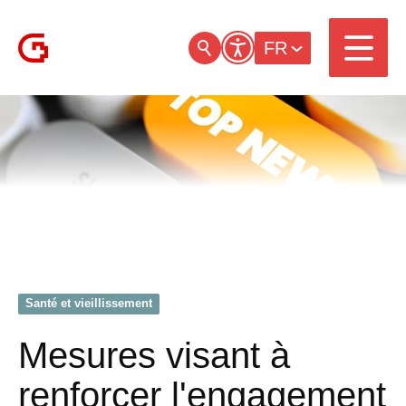
FR
Santé et vieillissement
Mesures visant à
renforcer l'engagement