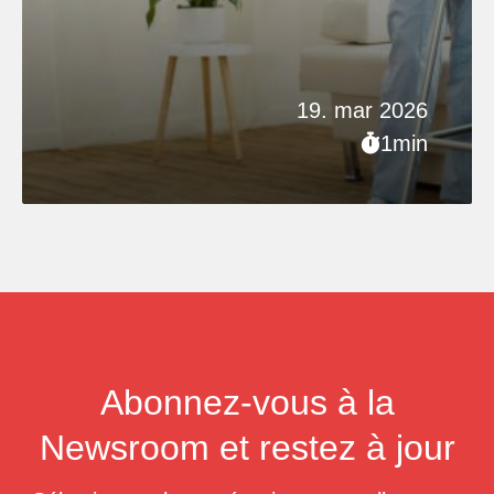
19. mar 2026
1min
Abonnez-vous à la
Newsroom et restez à jour