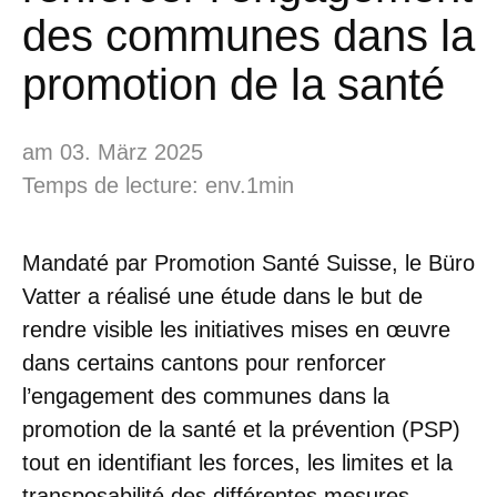
des communes dans la
promotion de la santé
am 03. März 2025
Temps de lecture: env.1min
Mandaté par Promotion Santé Suisse, le Büro
Vatter a réalisé une étude dans le but de
rendre visible les initiatives mises en œuvre
dans certains cantons pour renforcer
l’engagement des communes dans la
promotion de la santé et la prévention (PSP)
tout en identifiant les forces, les limites et la
transposabilité des différentes mesures