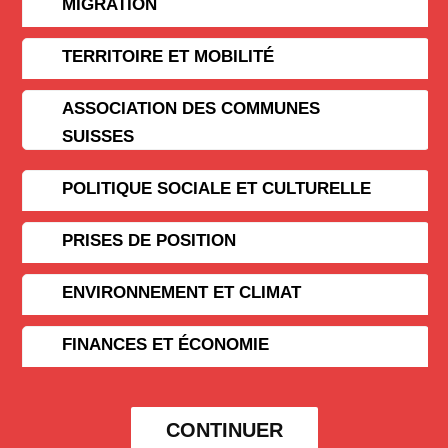
MIGRATION
TERRITOIRE ET MOBILITÉ
ASSOCIATION DES COMMUNES
SUISSES
POLITIQUE SOCIALE ET CULTURELLE
PRISES DE POSITION
ENVIRONNEMENT ET CLIMAT
FINANCES ET ÉCONOMIE
CONTINUER