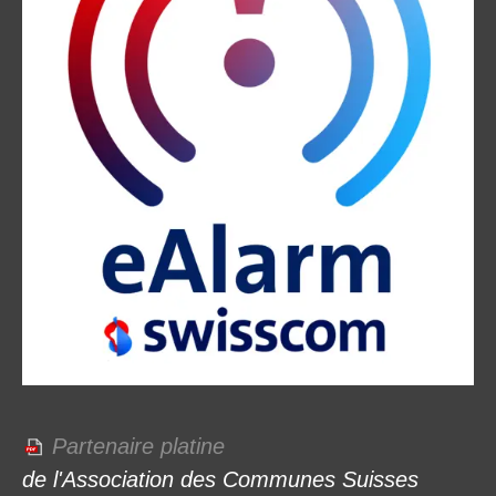
Partenaire platine
de l'Association des Communes Suisses