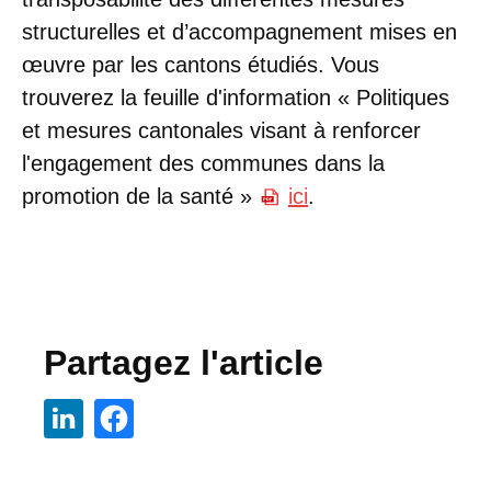
structurelles et d’accompagnement mises en
œuvre par les cantons étudiés. Vous
trouverez la feuille d'information « Politiques
et mesures cantonales visant à renforcer
l'engagement des communes dans la
promotion de la santé »
ici
.
Partagez l'article