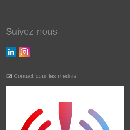
Suivez-nous
Contact pour les médias