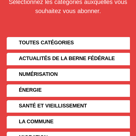
Sélectionnez les catégories auxquelles vous
souhaitez vous abonner.
TOUTES CATÉGORIES
ACTUALITÉS DE LA BERNE FÉDÉRALE
NUMÉRISATION
ÉNERGIE
SANTÉ ET VIEILLISSEMENT
LA COMMUNE