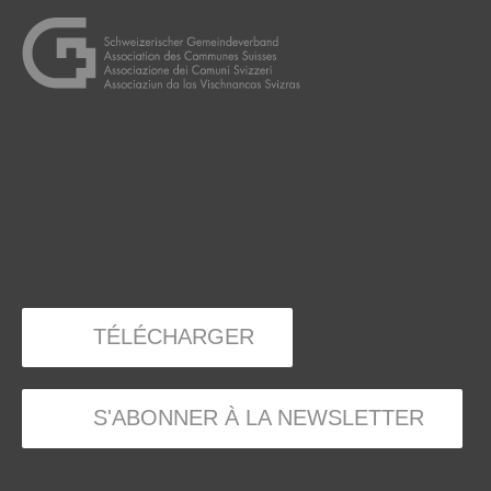
TÉLÉCHARGER
S'ABONNER À LA NEWSLETTER