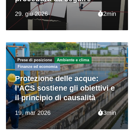
29. giu 2026
2min
Prese di posizione
Ambiente e clima
Finanze ed economia
Protezione delle acque:
l’ACS sostiene gli obiettivi e
il principio di causalità
19. mar 2026
3min