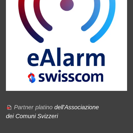
Partner platino
dell'Associazione
dei Comuni Svizzeri