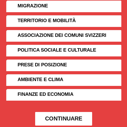
MIGRAZIONE
TERRITORIO E MOBILITÀ
ASSOCIAZIONE DEI COMUNI SVIZZERI
POLITICA SOCIALE E CULTURALE
PRESE DI POSIZIONE
AMBIENTE E CLIMA
FINANZE ED ECONOMIA
CONTINUARE