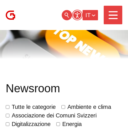
IT
Newsroom
Tutte le categorie
Ambiente e clima
Associazione dei Comuni Svizzeri
Digitalizzazione
Energia