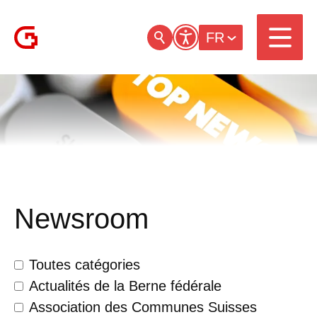
FR
Newsroom
Toutes catégories
Actualités de la Berne fédérale
Association des Communes Suisses