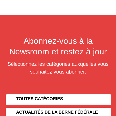
Abonnez-vous à la
Newsroom et restez à jour
Sélectionnez les catégories auxquelles vous
souhaitez vous abonner.
TOUTES CATÉGORIES
ACTUALITÉS DE LA BERNE FÉDÉRALE