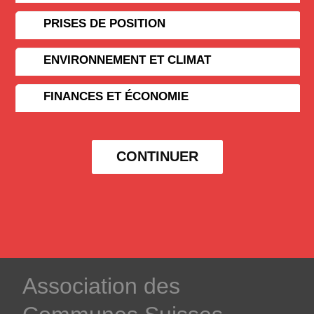
PRISES DE POSITION
ENVIRONNEMENT ET CLIMAT
FINANCES ET ÉCONOMIE
CONTINUER
­Association des­