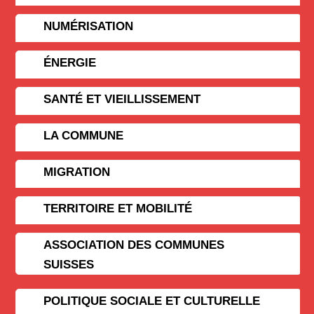
NUMÉRISATION
ÉNERGIE
SANTÉ ET VIEILLISSEMENT
LA COMMUNE
MIGRATION
TERRITOIRE ET MOBILITÉ
ASSOCIATION DES COMMUNES
SUISSES
POLITIQUE SOCIALE ET CULTURELLE