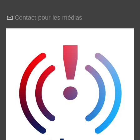
Contact pour les médias