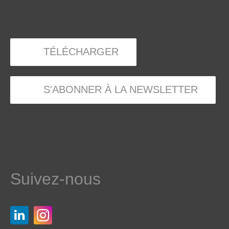
TÉLÉCHARGER
S'ABONNER À LA NEWSLETTER
Suivez-nous