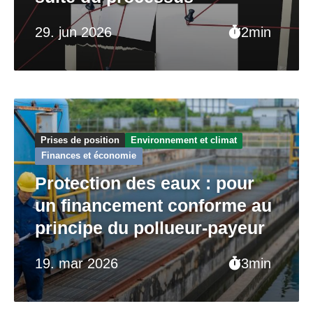
29. jun 2026
2min
Prises de position
Environnement et climat
Finances et économie
Protection des eaux : pour
un financement conforme au
principe du pollueur-payeur
19. mar 2026
3min