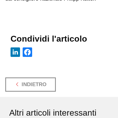
Condividi l'articolo
INDIETRO
Altri articoli interessanti