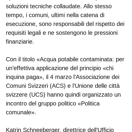
soluzioni tecniche collaudate. Allo stesso
tempo, i comuni, ultimi nella catena di
esecuzione, sono responsabili del rispetto dei
requisiti legali e ne sostengono le pressioni
finanziarie.
Con il titolo «Acqua potabile contaminata: per
un’effettiva applicazione del principio «chi
inquina paga», il 4 marzo l’Associazione dei
Comuni Svizzeri (ACS) e l’Unione delle città
svizzere (UCS) hanno quindi organizzato un
incontro del gruppo politico «Politica
comunale».
Katrin Schneeberger, direttrice dell’Ufficio