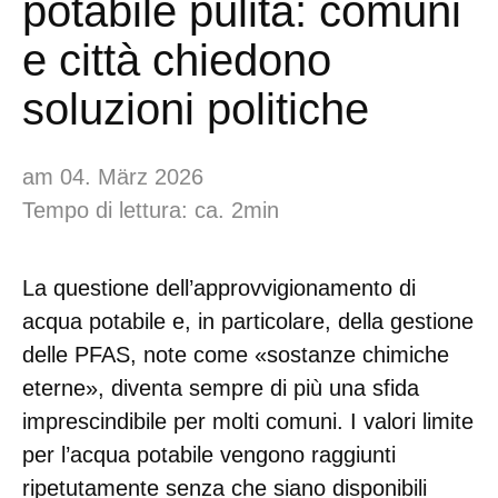
potabile pulita: comuni
e città chiedono
soluzioni politiche
am 04. März 2026
Tempo di lettura: ca. 2min
La questione dell’approvvigionamento di
acqua potabile e, in particolare, della gestione
delle PFAS, note come «sostanze chimiche
eterne», diventa sempre di più una sfida
imprescindibile per molti comuni. I valori limite
per l’acqua potabile vengono raggiunti
ripetutamente senza che siano disponibili