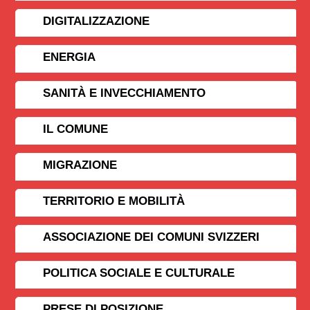
DIGITALIZZAZIONE
ENERGIA
SANITÀ E INVECCHIAMENTO
IL COMUNE
MIGRAZIONE
TERRITORIO E MOBILITÀ
ASSOCIAZIONE DEI COMUNI SVIZZERI
POLITICA SOCIALE E CULTURALE
PRESE DI POSIZIONE