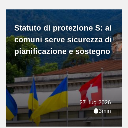
Statuto di protezione S: ai
comuni serve sicurezza di
pianificazione e sostegno
27. lug 2026
3min