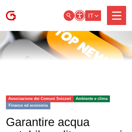
IT
Associazione dei Comuni Svizzeri
Ambiente e clima
Finanze ed economia
Garantire acqua