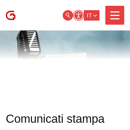
IT
Comunicati stampa