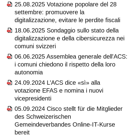
25.08.2025 Votazione popolare del 28
settembre: promuovere la
digitalizzazione, evitare le perdite fiscali
18.06.2025 Sondaggio sullo stato della
digitalizzazione e della cibersicurezza nei
comuni svizzeri
06.06.2025 Assemblea generale dell'ACS:
i comuni chiedono il rispetto della loro
autonomia
24.09.2024 L’ACS dice «sì» alla
votazione EFAS e nomina i nuovi
vicepresidenti
05.09.2024 Cisco stellt für die Mitglieder
des Schweizerischen
Gemeindeverbandes Online-IT-Kurse
bereit