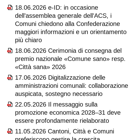
18.06.2026 e-ID: in occasione
dell’assemblea generale dell’ACS, i
Comuni chiedono alla Confederazione
maggiori informazioni e un orientamento
più chiaro
18.06.2026 Cerimonia di consegna del
premio nazionale «Comune sano» resp.
«Città sana» 2026
17.06.2026 Digitalizzazione delle
amministrazioni comunali: collaborazione
auspicata, sostegno necessario
22.05.2026 Il messaggio sulla
promozione economica 2028–31 deve
essere profondamente rielaborato
11.05.2026 Cantoni, Città e Comuni
preferiscono gestire la crescita