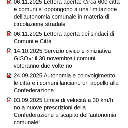
06.11.2025 Lettera aperta: Circa 600 città
e comuni si oppongono a una limitazione
dell’autonomia comunale in materia di
circolazione stradale
06.11.2025 Lettera aperta dei sindaci di
Comuni e Città
14.10.2025 Servizio civico e «iniziativa
GISO»: il 30 novembre i comuni
voteranno due volte no
24.09.2025 Autonomia e coinvolgimento:
le città e i comuni lanciano un appello alla
Confederazione
03.09.2025 Limite di velocità a 30 km/h:
no a nuove prescrizioni della
Confederazione a scapito dell’autonomia
comunale!