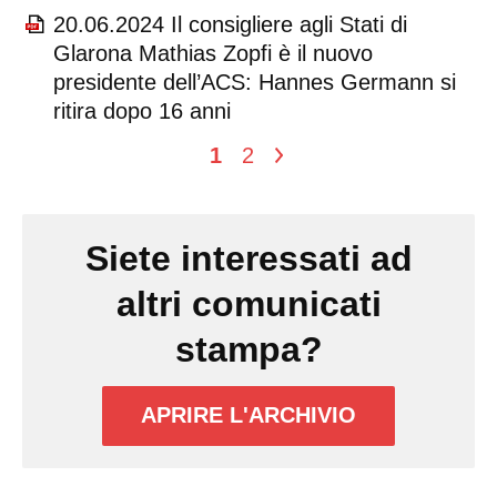
20.06.2024 Il consigliere agli Stati di
Glarona Mathias Zopfi è il nuovo
presidente dell’ACS: Hannes Germann si
ritira dopo 16 anni
1
2
>
Siete interessati ad
altri comunicati
stampa?
APRIRE L'ARCHIVIO