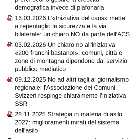
demografica invece di plafonarla
16.03.2026 L’«Iniziativa del caos» mette
a repentaglio la sicurezza e la via
bilaterale: un chiaro NO da parte dell’ACS
03.02.2026 Un chiaro no all’iniziativa
«200 franchi bastano!»: comuni, città e
zone di montagna dipendono dal servizio
pubblico mediatico
09.12.2025 No ad altri tagli al giornalismo
regionale: l’Associazione dei Comuni
Svizzeri respinge chiaramente l’Iniziativa
SSR
28.11.2025 Strategia in materia di asilo
2027: miglioramenti mirati del sistema
dell’asilo