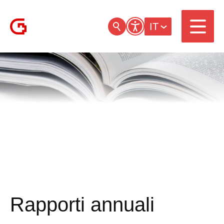
IT
Rapporti annuali