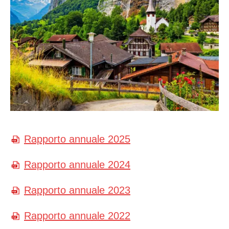
Rapporto annuale 2025
Rapporto annuale 2024
Rapporto annuale 2023
Rapporto annuale 2022