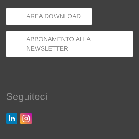
AREA DOWNLOAD
ABBONAMENTO ALLA
NEWSLETTER
Seguiteci