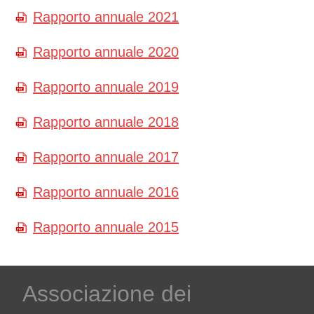
Rapporto annuale 2021
Rapporto annuale 2020
Rapporto annuale 2019
Rapporto annuale 2018
Rapporto annuale 2017
Rapporto annuale 2016
Rapporto annuale 2015
Associazione dei