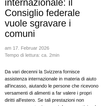
internazionale: il
Consiglio federale
vuole sgravare i
comuni
am 17. Februar 2026
Tempo di lettura: ca. 2min
Da vari decenni la Svizzera fornisce
assistenza internazionale in materia di aiuto
all’incasso, aiutando le persone che ricevono
versamenti di alimenti a far valere i propri
diritti all’estero. Se tali prestazioni non