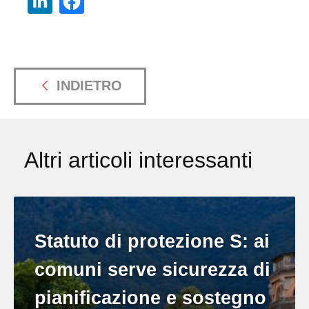
INDIETRO
Altri articoli interessanti
Statuto di protezione S: ai
comuni serve sicurezza di
pianificazione e sostegno