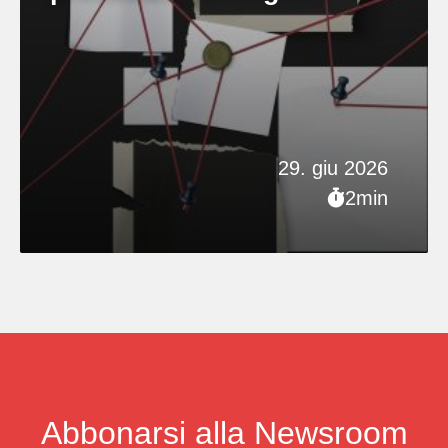
29. giu 2026
2min
Abbonarsi alla Newsroom