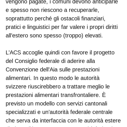
vengono pagate, i comuni devono anticiparle
e spesso non riescono a recuperarle,
soprattutto perché gli ostacoli finanziari,
pratici e linguistici per far valere i propri diritti
all’estero sono spesso (troppo) elevati.
L’ACS accoglie quindi con favore il progetto
del Consiglio federale di aderire alla
Convenzione dell’Aia sulle prestazioni
alimentari. In questo modo le autorità
svizzere riuscirebbero a trattare meglio le
prestazioni alimentari transfrontaliere. È
previsto un modello con servizi cantonali
specializzati e un’autorità federale centrale
che serva da interfaccia con le autorità estere