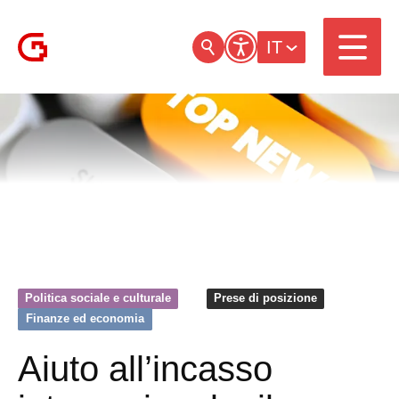
IT
Politica sociale e culturale
Prese di posizione
Finanze ed economia
Aiuto all’incasso