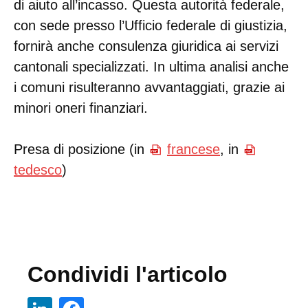
di aiuto all’incasso. Questa autorità federale,
con sede presso l’Ufficio federale di giustizia,
fornirà anche consulenza giuridica ai servizi
cantonali specializzati. In ultima analisi anche
i comuni risulteranno avvantaggiati, grazie ai
minori oneri finanziari.
Presa di posizione (in
francese
, in
tedesco
)
Condividi l'articolo