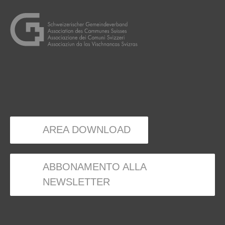
AREA DOWNLOAD
ABBONAMENTO ALLA
NEWSLETTER