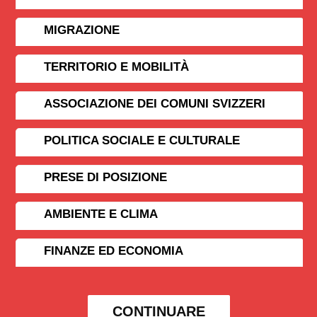
MIGRAZIONE
TERRITORIO E MOBILITÀ
ASSOCIAZIONE DEI COMUNI SVIZZERI
POLITICA SOCIALE E CULTURALE
PRESE DI POSIZIONE
AMBIENTE E CLIMA
FINANZE ED ECONOMIA
CONTINUARE