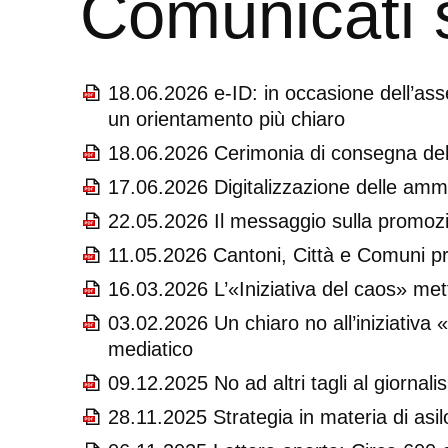
Comunicati
18.06.2026 e-ID: in occasione dell’as
un orientamento più chiaro
18.06.2026 Cerimonia di consegna de
17.06.2026 Digitalizzazione delle amm
22.05.2026 Il messaggio sulla promo
11.05.2026 Cantoni, Città e Comuni pre
16.03.2026 L’«Iniziativa del caos» mett
03.02.2026 Un chiaro no all’iniziativa
mediatico
09.12.2025 No ad altri tagli al giornal
28.11.2025 Strategia in materia di asil