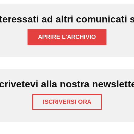
nteressati ad altri comunicati
APRIRE L'ARCHIVIO
crivetevi alla nostra newslett
ISCRIVERSI ORA