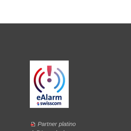
Partner platino