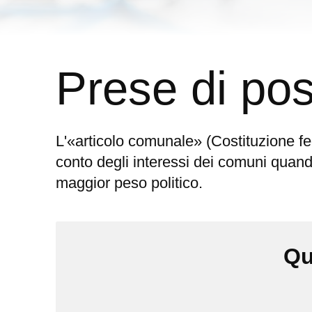
Prese di pos
L'«articolo comunale» (Costituzione fed
conto degli interessi dei comuni quand
maggior peso politico.
Qu