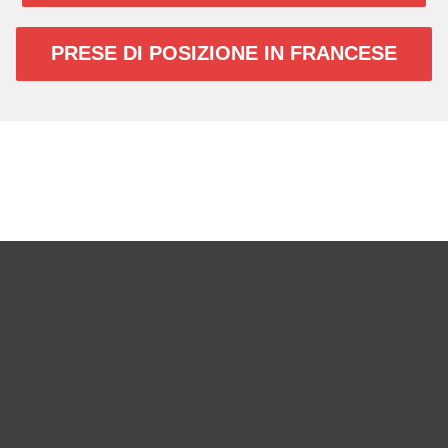
PRESE DI POSIZIONE IN FRANCESE