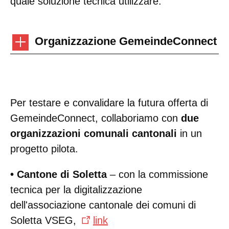
quale soluzione tecnica utilizzare.
Organizzazione GemeindeConnect
Per testare e convalidare la futura offerta di
GemeindeConnect, collaboriamo con
due
organizzazioni comunali cantonali
in un
progetto pilota.
• Cantone di Soletta
– con la commissione
tecnica per la digitalizzazione
dell'associazione cantonale dei comuni di
Soletta VSEG,
link