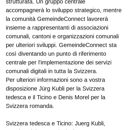
strutturata. Un gruppo centrale
accompagnerà lo sviluppo strategico, mentre
la comunità GemeindeConnect lavorerà
insieme a rappresentanti di associazioni
comunali, cantoni e organizzazioni comunali
per ulteriori sviluppi. GemeindeConnect sta
così diventando un punto di riferimento
centrale per l'implementazione dei servizi
comunali digitali in tutta la Svizzera.
Per ulteriori informazioni sono a vostra
disposizione Jürg Kubli per la Svizzera
tedesca e il Ticino e Denis Morel per la
Svizzera romanda.
Svizzera tedesca e Ticino: Juerg Kubli,