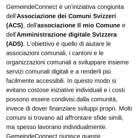
GemeindeConnect è un'iniziativa congiunta
dell'
Associazione dei Comuni Svizzeri
(ACS)
, dell'
associazione Il mio Comune
e
dell'
Amministrazione digitale Svizzera
(ADS)
. L'obiettivo è quello di aiutare le
associazioni comunali, i cantoni e le
organizzazioni comunali a sviluppare insieme
servizi comunali digitali e a renderli più
facilmente accessibili. In questo modo si
evitano costose iniziative individuali e i costi
possono essere condivisi dalla comunità,
invece di dover finanziare sviluppi propri. Molti
comuni si trovano ad affrontare sfide simili,
ma spesso lavorano individualmente.
GemeindeConnect riunisce queste