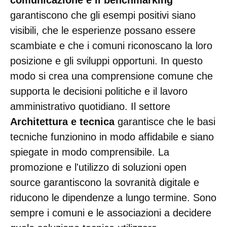
comunicazione e il benchmarking
garantiscono che gli esempi positivi siano
visibili, che le esperienze possano essere
scambiate e che i comuni riconoscano la loro
posizione e gli sviluppi opportuni. In questo
modo si crea una comprensione comune che
supporta le decisioni politiche e il lavoro
amministrativo quotidiano. Il settore
Architettura e tecnica
garantisce che le basi
tecniche funzionino in modo affidabile e siano
spiegate in modo comprensibile. La
promozione e l'utilizzo di soluzioni open
source garantiscono la sovranità digitale e
riducono le dipendenze a lungo termine. Sono
sempre i comuni e le associazioni a decidere