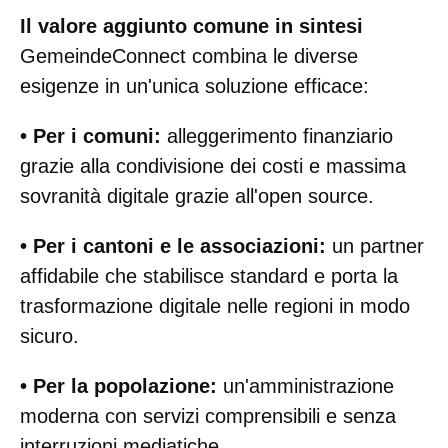
Il valore aggiunto comune in sintesi
GemeindeConnect combina le diverse
esigenze in un'unica soluzione efficace:
• Per i comuni:
alleggerimento finanziario
grazie alla condivisione dei costi e massima
sovranità digitale grazie all'open source.
• Per i cantoni e le associazioni:
un partner
affidabile che stabilisce standard e porta la
trasformazione digitale nelle regioni in modo
sicuro.
• Per la popolazione:
un'amministrazione
moderna con servizi comprensibili e senza
interruzioni mediatiche.