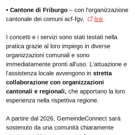
• Cantone di Friburgo
– con l'organizzazione
cantonale dei comuni acf-fgv,
link
I concetti e i servizi sono stati testati nella
pratica grazie al loro impiego in diverse
organizzazioni comunali e sono
immediatamente pronti all'uso. L'attuazione e
l'assistenza locale avvengono in
stretta
collaborazione con organizzazioni
cantonali e regionali
,
che apportano la loro
esperienza nella rispettiva regione.
A partire dal 2026, GemeindeConnect sarà
sostenuto da una comunità chiaramente