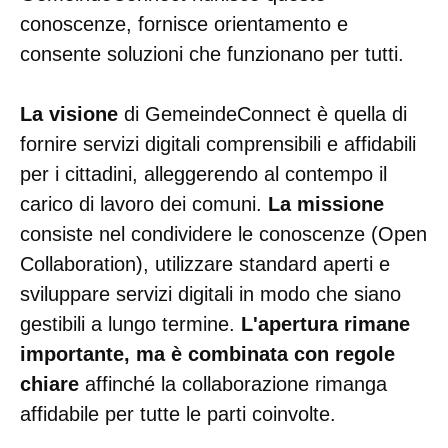
conoscenze, fornisce orientamento e
consente soluzioni che funzionano per tutti.
La visione
di GemeindeConnect è quella di
fornire servizi digitali comprensibili e affidabili
per i cittadini, alleggerendo al contempo il
carico di lavoro dei comuni.
La missione
consiste nel condividere le conoscenze (Open
Collaboration), utilizzare standard aperti e
sviluppare servizi digitali in modo che siano
gestibili a lungo termine.
L'apertura rimane
importante, ma è combinata con regole
chiare
affinché la collaborazione rimanga
affidabile per tutte le parti coinvolte.