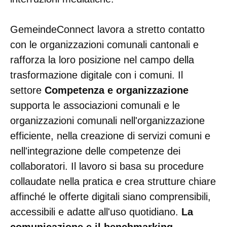
GemeindeConnect lavora a stretto contatto
con le organizzazioni comunali cantonali e
rafforza la loro posizione nel campo della
trasformazione digitale con i comuni. Il
settore
Competenza e organizzazione
supporta le associazioni comunali e le
organizzazioni comunali nell'organizzazione
efficiente, nella creazione di servizi comuni e
nell'integrazione delle competenze dei
collaboratori. Il lavoro si basa su procedure
collaudate nella pratica e crea strutture chiare
affinché le offerte digitali siano comprensibili,
accessibili e adatte all'uso quotidiano.
La