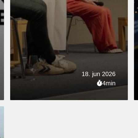
18. jun 2026
4min