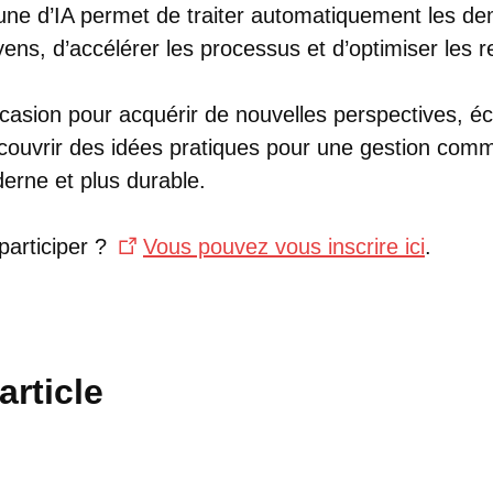
ne d’IA permet de traiter automatiquement les d
yens, d’accélérer les processus et d’optimiser les 
ccasion pour acquérir de nouvelles perspectives, 
couvrir des idées pratiques pour une gestion com
erne et plus durable.
participer ?
Vous pouvez vous inscrire ici
.
article