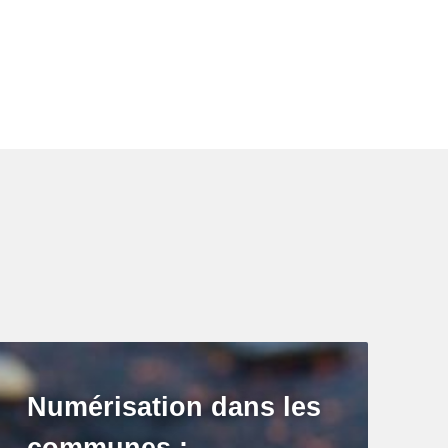
Numérisation dans les
communes :