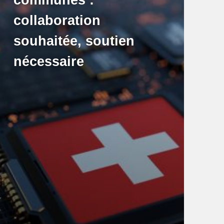
collaboration
souhaitée, soutien
nécessaire