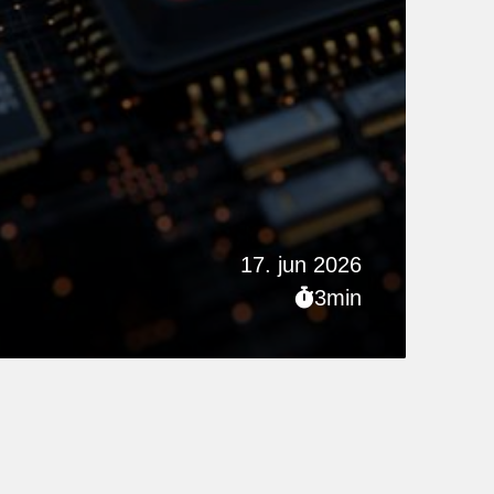
17. jun 2026
3min