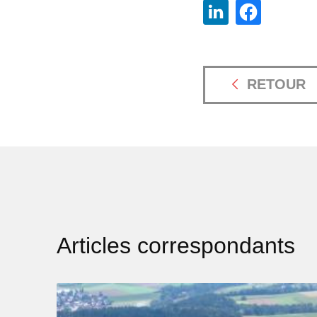
RETOUR
Articles correspondants