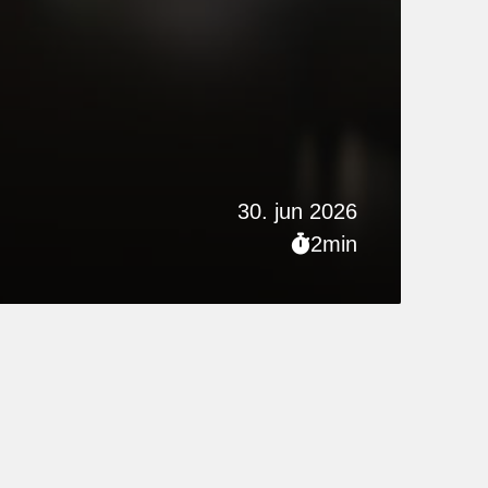
30. jun 2026
2min