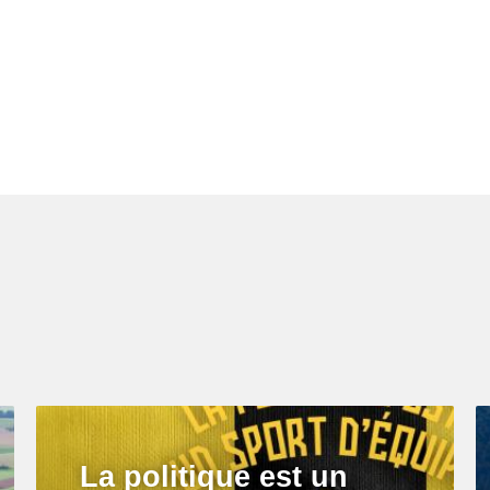
La politique est un