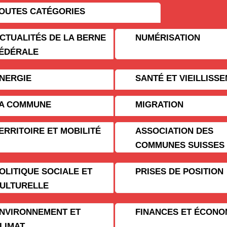
OUTES CATÉGORIES
CTUALITÉS DE LA BERNE
NUMÉRISATION
ÉDÉRALE
NERGIE
SANTÉ ET VIEILLISS
A COMMUNE
MIGRATION
ERRITOIRE ET MOBILITÉ
ASSOCIATION DES
COMMUNES SUISSES
OLITIQUE SOCIALE ET
PRISES DE POSITION
ULTURELLE
NVIRONNEMENT ET
FINANCES ET ÉCONO
LIMAT