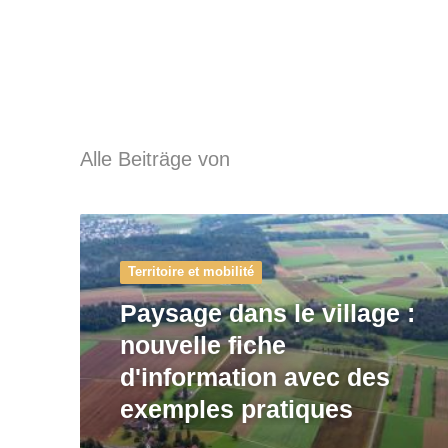
Alle Beiträge von
Territoire et mobilité
Paysage dans le village :
nouvelle fiche
d'information avec des
exemples pratiques