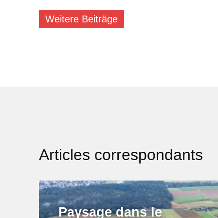
Weitere Beiträge
Articles correspondants
Paysage dans le