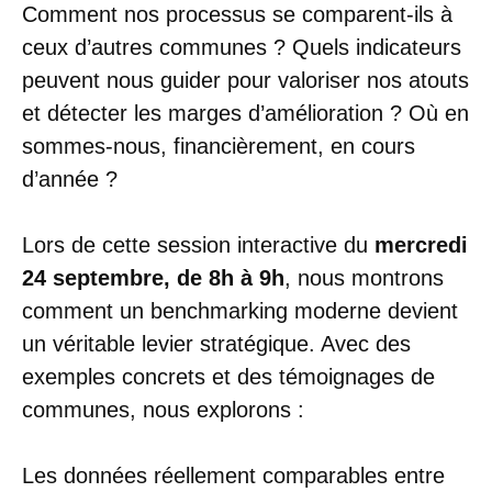
Comment nos processus se comparent-ils à
ceux d’autres communes ? Quels indicateurs
peuvent nous guider pour valoriser nos atouts
et détecter les marges d’amélioration ? Où en
sommes-nous, financièrement, en cours
d’année ?
Lors de cette session interactive du
mercredi
24 septembre, de 8h à 9h
, nous montrons
comment un benchmarking moderne devient
un véritable levier stratégique. Avec des
exemples concrets et des témoignages de
communes, nous explorons :
Les données réellement comparables entre