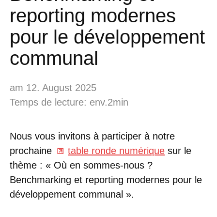
reporting modernes
pour le développement
communal
am 12. August 2025
Temps de lecture: env.2min
Nous vous invitons à participer à notre
prochaine
table ronde numérique
sur le
thème : « Où en sommes-nous ?
Benchmarking et reporting modernes pour le
développement communal ».