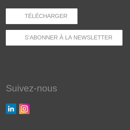
TÉLÉCHARGER
S'ABONNER À LA NEWSLETTER
Suivez-nous