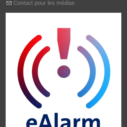
Contact pour les médias