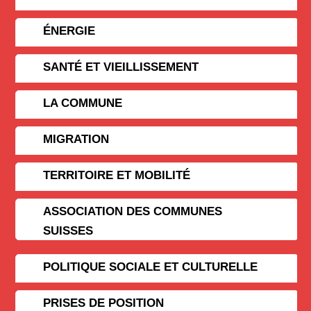
ÉNERGIE
SANTÉ ET VIEILLISSEMENT
LA COMMUNE
MIGRATION
TERRITOIRE ET MOBILITÉ
ASSOCIATION DES COMMUNES
SUISSES
POLITIQUE SOCIALE ET CULTURELLE
PRISES DE POSITION