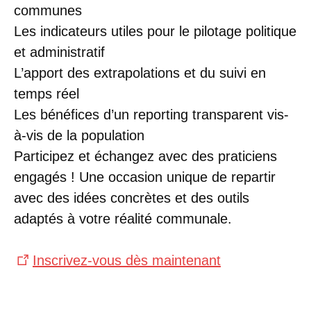
communes
Les indicateurs utiles pour le pilotage politique
et administratif
L’apport des extrapolations et du suivi en
temps réel
Les bénéfices d’un reporting transparent vis-
à-vis de la population
Participez et échangez avec des praticiens
engagés ! Une occasion unique de repartir
avec des idées concrètes et des outils
adaptés à votre réalité communale.
Inscrivez-vous dès maintenant