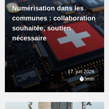
Numérisation dans les
communes : collaboration
souhaitée, soutien
nécessaire
17. jun 2026
3min