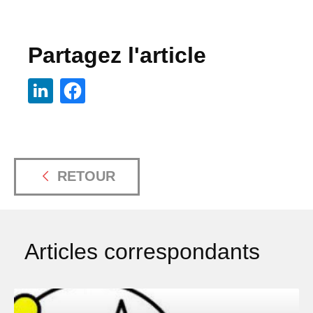
Partagez l'article
RETOUR
Articles correspondants