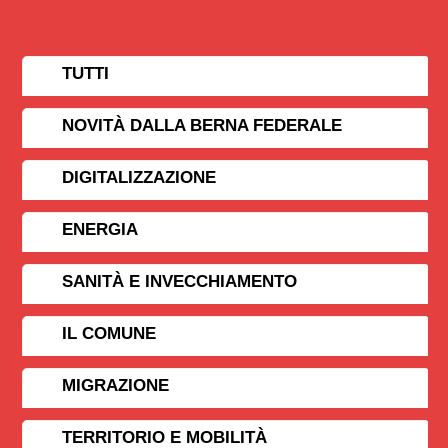
TUTTI
NOVITÀ DALLA BERNA FEDERALE
DIGITALIZZAZIONE
ENERGIA
SANITÀ E INVECCHIAMENTO
IL COMUNE
MIGRAZIONE
TERRITORIO E MOBILITÀ