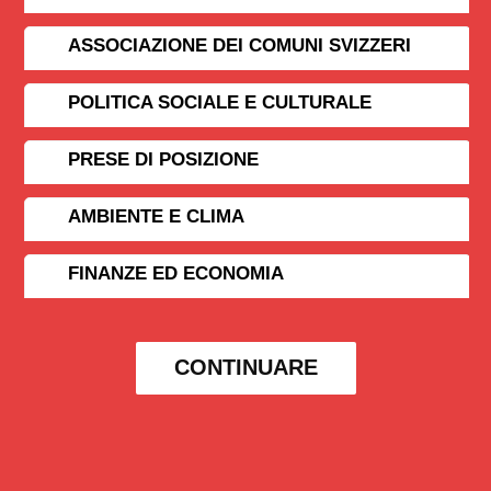
ASSOCIAZIONE DEI COMUNI SVIZZERI
POLITICA SOCIALE E CULTURALE
PRESE DI POSIZIONE
AMBIENTE E CLIMA
FINANZE ED ECONOMIA
CONTINUARE