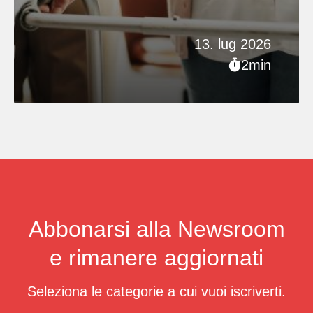
13. lug 2026
2min
Abbonarsi alla Newsroom
e rimanere aggiornati
Seleziona le categorie a cui vuoi iscriverti.