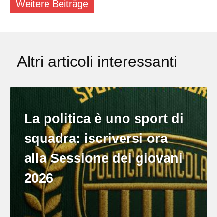
Weitere Beiträge
Altri articoli interessanti
La politica è uno sport di
squadra: iscriversi ora
alla Sessione dei giovani
2026