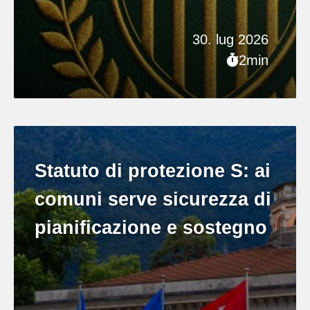
30. lug 2026
2min
Statuto di protezione S: ai
comuni serve sicurezza di
pianificazione e sostegno