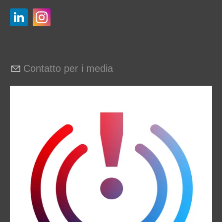
Contatto per i media