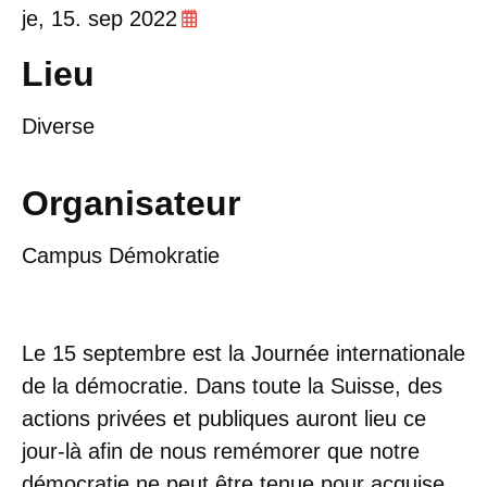
je,
15. sep 2022
Lieu
Diverse
Organisateur
Campus Démokratie
Le 15 septembre est la Journée internationale
de la démocratie. Dans toute la Suisse, des
actions privées et publiques auront lieu ce
jour-là afin de nous remémorer que notre
démocratie ne peut être tenue pour acquise.