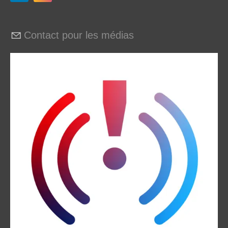
Contact pour les médias