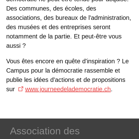
Des communes, des écoles, des
associations, des bureaux de l’administration,
des musées et des entreprises seront
notamment de la partie. Et peut-être vous
aussi ?
Vous êtes encore en quête d'inspiration ? Le
Campus pour la démocratie rassemble et
publie les idées d’actions et de propositions
sur
www.journeedelademocratie.ch
.
­Association des­