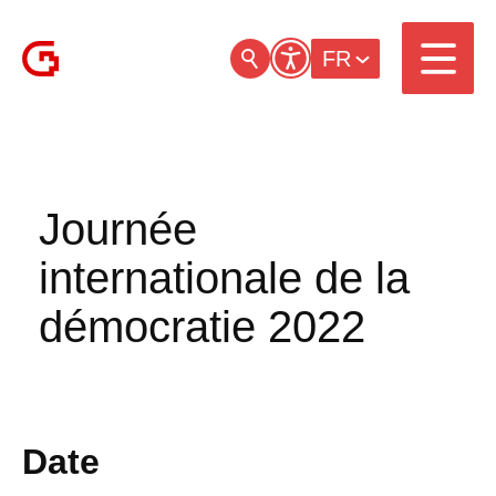
FR
Journée
internationale de la
démocratie 2022
Date