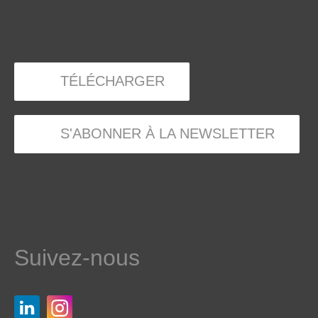
TÉLÉCHARGER
S'ABONNER À LA NEWSLETTER
Suivez-nous