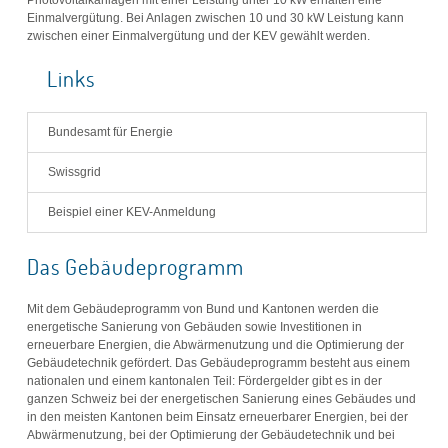
Einmalvergütung. Bei Anlagen zwischen 10 und 30 kW Leistung kann
zwischen einer Einmalvergütung und der KEV gewählt werden.
Links
Bundesamt für Energie
Swissgrid
Beispiel einer KEV-Anmeldung
Das Gebäudeprogramm
Mit dem Gebäudeprogramm von Bund und Kantonen werden die
energetische Sanierung von Gebäuden sowie Investitionen in
erneuerbare Energien, die Abwärmenutzung und die Optimierung der
Gebäudetechnik gefördert. Das Gebäudeprogramm besteht aus einem
nationalen und einem kantonalen Teil: Fördergelder gibt es in der
ganzen Schweiz bei der energetischen Sanierung eines Gebäudes und
in den meisten Kantonen beim Einsatz erneuerbarer Energien, bei der
Abwärmenutzung, bei der Optimierung der Gebäudetechnik und bei