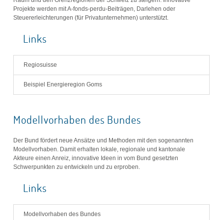
Projekte werden mit A-fonds-perdu-Beiträgen, Darlehen oder
Steuererleichterungen (für Privatunternehmen) unterstützt.
Links
Regiosuisse
Beispiel Energieregion Goms
Modellvorhaben des Bundes
Der Bund fördert neue Ansätze und Methoden mit den sogenannten
Modellvorhaben. Damit erhalten lokale, regionale und kantonale
Akteure einen Anreiz, innovative Ideen in vom Bund gesetzten
Schwerpunkten zu entwickeln und zu erproben.
Links
Modellvorhaben des Bundes