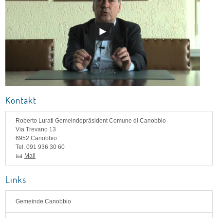
Kontakt
Roberto Lurati
Gemeindepräsident Comune di Canobbio
Via Trevano 13
6952 Canobbio
Tel. 091 936 30 60
Mail
Links
Gemeinde Canobbio