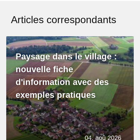
Articles correspondants
Paysage dans le village :
nouvelle fiche
d'information avec des
exemples pratiques
04. aoû 2026