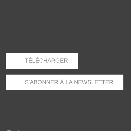
TÉLÉCHARGER
S'ABONNER À LA NEWSLETTER