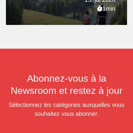
1min
Abonnez-vous à la
Newsroom et restez à jour
Sélectionnez les catégories auxquelles vous
souhaitez vous abonner.