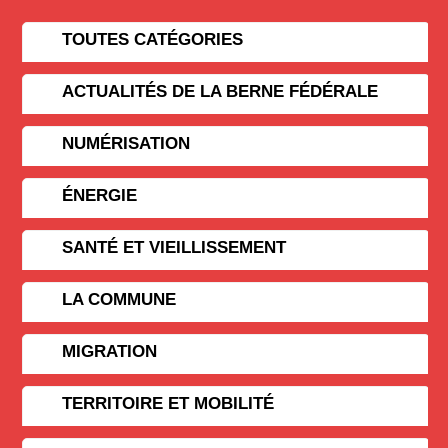
TOUTES CATÉGORIES
ACTUALITÉS DE LA BERNE FÉDÉRALE
NUMÉRISATION
ÉNERGIE
SANTÉ ET VIEILLISSEMENT
LA COMMUNE
MIGRATION
TERRITOIRE ET MOBILITÉ