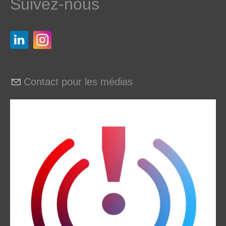
Suivez-nous
Contact pour les médias