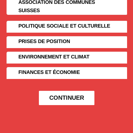
ASSOCIATION DES COMMUNES
SUISSES
POLITIQUE SOCIALE ET CULTURELLE
PRISES DE POSITION
ENVIRONNEMENT ET CLIMAT
FINANCES ET ÉCONOMIE
CONTINUER