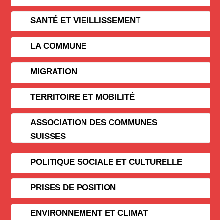
SANTÉ ET VIEILLISSEMENT
LA COMMUNE
MIGRATION
TERRITOIRE ET MOBILITÉ
ASSOCIATION DES COMMUNES
SUISSES
POLITIQUE SOCIALE ET CULTURELLE
PRISES DE POSITION
ENVIRONNEMENT ET CLIMAT