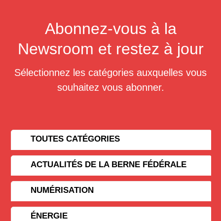
Abonnez-vous à la
Newsroom et restez à jour
Sélectionnez les catégories auxquelles vous
souhaitez vous abonner.
TOUTES CATÉGORIES
ACTUALITÉS DE LA BERNE FÉDÉRALE
NUMÉRISATION
ÉNERGIE