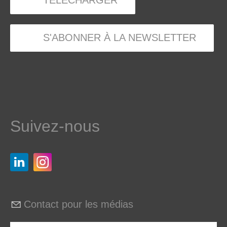
TÉLÉCHARGER
S'ABONNER À LA NEWSLETTER
Suivez-nous
Contact pour les médias