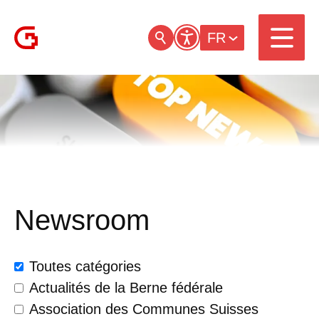
FR
Newsroom
Toutes catégories
Actualités de la Berne fédérale
Association des Communes Suisses