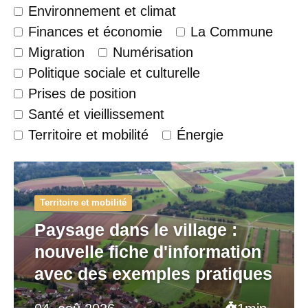
Environnement et climat
Finances et économie
La Commune
Migration
Numérisation
Politique sociale et culturelle
Prises de position
Santé et vieillissement
Territoire et mobilité
Énergie
Territoire et mobilité
Paysage dans le village :
nouvelle fiche d'information
avec des exemples pratiques