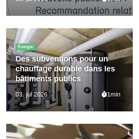
Énergie
Des subventions pour un
chauffage durable dans les
bâtiments publics
03. jul 2026
1min