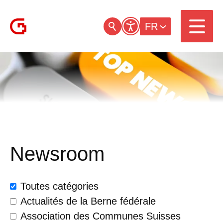
FR
Newsroom
Toutes catégories
Actualités de la Berne fédérale
Association des Communes Suisses