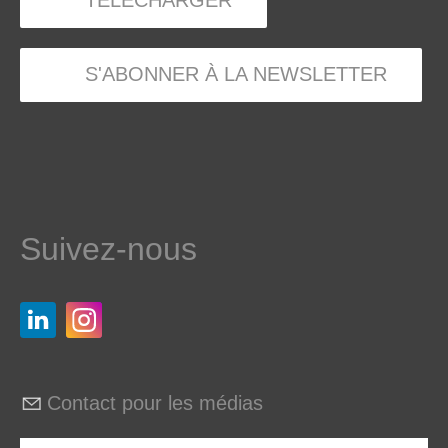
TÉLÉCHARGER
S'ABONNER À LA NEWSLETTER
Suivez-nous
Contact pour les médias