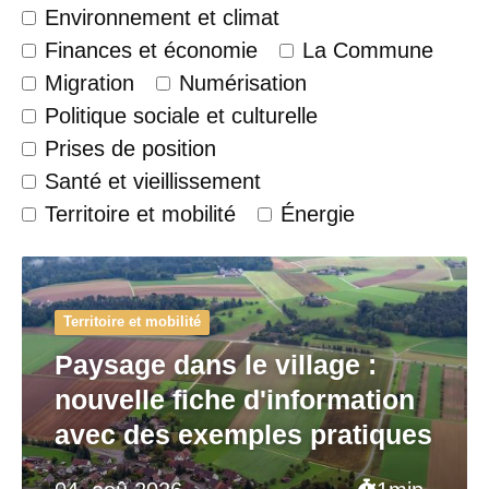
Environnement et climat
Finances et économie
La Commune
Migration
Numérisation
Politique sociale et culturelle
Prises de position
Santé et vieillissement
Territoire et mobilité
Énergie
Territoire et mobilité
Paysage dans le village :
nouvelle fiche d'information
avec des exemples pratiques