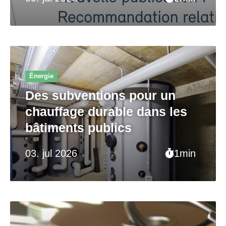
Énergie
Des subventions pour un
chauffage durable dans les
bâtiments publics
03. jul 2026
1min