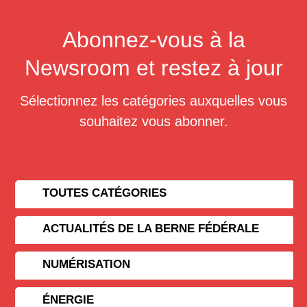
Abonnez-vous à la
Newsroom et restez à jour
Sélectionnez les catégories auxquelles vous
souhaitez vous abonner.
TOUTES CATÉGORIES
ACTUALITÉS DE LA BERNE FÉDÉRALE
NUMÉRISATION
ÉNERGIE