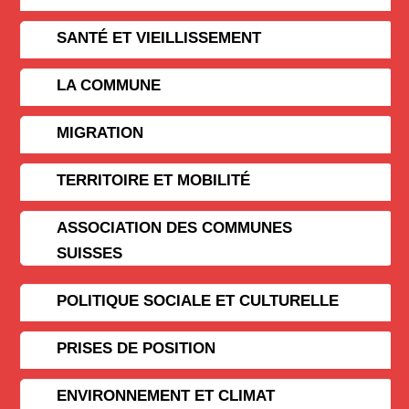
SANTÉ ET VIEILLISSEMENT
LA COMMUNE
MIGRATION
TERRITOIRE ET MOBILITÉ
ASSOCIATION DES COMMUNES
SUISSES
POLITIQUE SOCIALE ET CULTURELLE
PRISES DE POSITION
ENVIRONNEMENT ET CLIMAT