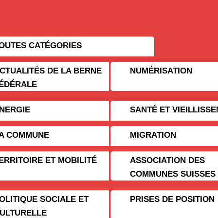
OUTES CATÉGORIES
CTUALITÉS DE LA BERNE
NUMÉRISATION
ÉDÉRALE
NERGIE
SANTÉ ET VIEILLISS
A COMMUNE
MIGRATION
ERRITOIRE ET MOBILITÉ
ASSOCIATION DES
COMMUNES SUISSES
OLITIQUE SOCIALE ET
PRISES DE POSITION
ULTURELLE