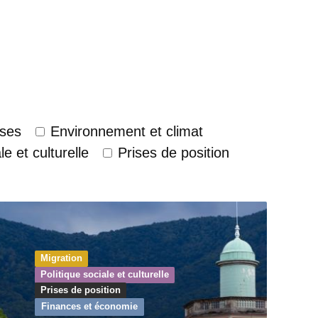
ses
Environnement et climat
le et culturelle
Prises de position
Migration
Politique sociale et culturelle
Prises de position
Finances et économie