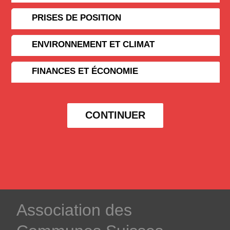
PRISES DE POSITION
ENVIRONNEMENT ET CLIMAT
FINANCES ET ÉCONOMIE
CONTINUER
­Association des­