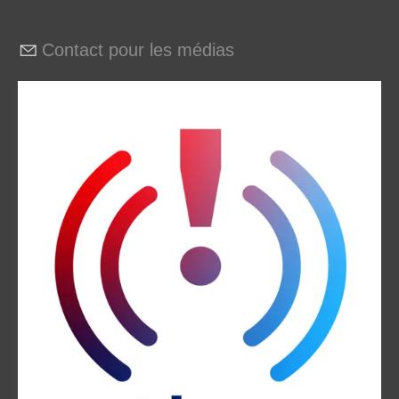
Contact pour les médias