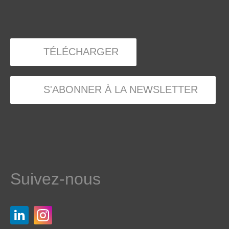
TÉLÉCHARGER
S'ABONNER À LA NEWSLETTER
Suivez-nous