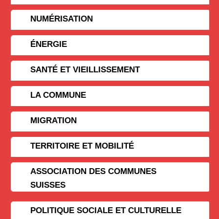
NUMÉRISATION
ÉNERGIE
SANTÉ ET VIEILLISSEMENT
LA COMMUNE
MIGRATION
TERRITOIRE ET MOBILITÉ
ASSOCIATION DES COMMUNES
SUISSES
POLITIQUE SOCIALE ET CULTURELLE