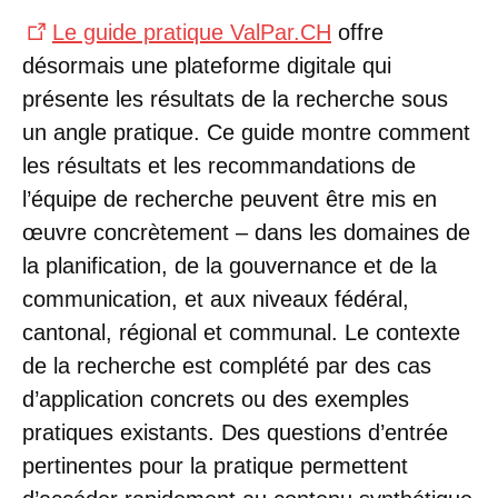
Le guide pratique ValPar.CH
offre
désormais une plateforme digitale qui
présente les résultats de la recherche sous
un angle pratique. Ce guide montre comment
les résultats et les recommandations de
l’équipe de recherche peuvent être mis en
œuvre concrètement – dans les domaines de
la planification, de la gouvernance et de la
communication, et aux niveaux fédéral,
cantonal, régional et communal. Le contexte
de la recherche est complété par des cas
d’application concrets ou des exemples
pratiques existants. Des questions d’entrée
pertinentes pour la pratique permettent