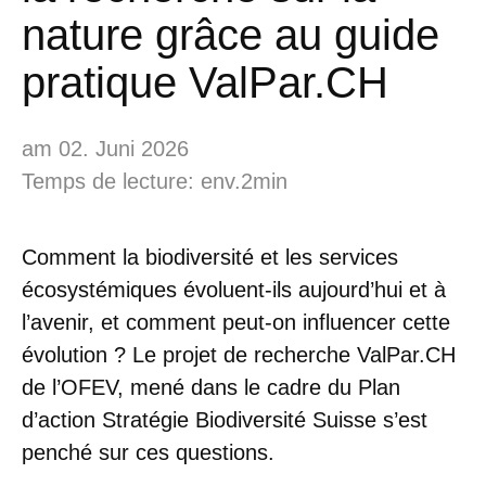
nature grâce au guide
pratique ValPar.CH
am 02. Juni 2026
Temps de lecture: env.2min
Comment la biodiversité et les services
écosystémiques évoluent-ils aujourd’hui et à
l’avenir, et comment peut-on influencer cette
évolution ? Le projet de recherche ValPar.CH
de l’OFEV, mené dans le cadre du Plan
d’action Stratégie Biodiversité Suisse s’est
penché sur ces questions.