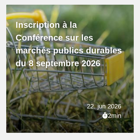
Inscription à la
Conférence sur les
marchés publics durables
du 8 septembre 2026
22. jun 2026
2min