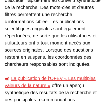
d’accéder rapidement au contenu synthétique
de la recherche. Des mots-clés et d’autres
filtres permettent une recherche
d’informations ciblée. Les publications
scientifiques originales sont également
répertoriées, de sorte que les utilisatrices et
utilisateurs ont à tout moment accès aux
sources originales. Lorsque des questions
restent en suspens, les coordonnées des
chercheurs responsables sont indiquées.
La publication de l'OFEV « Les multiples
valeurs de la nature »
offre un aperçu
synthétique des résultats de la recherche et
des principales recommandations.