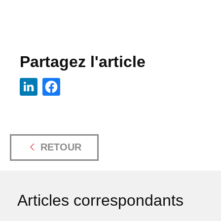
Partagez l'article
RETOUR
Articles correspondants