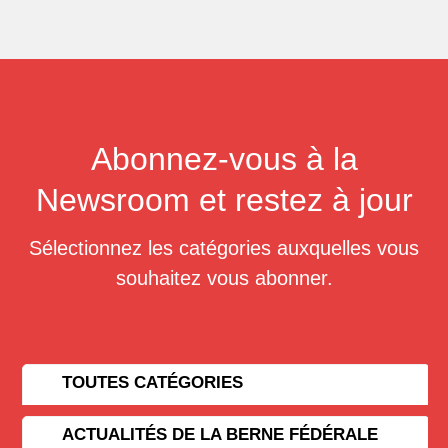
Abonnez-vous à la
Newsroom et restez à jour
Sélectionnez les catégories auxquelles vous
souhaitez vous abonner.
TOUTES CATÉGORIES
ACTUALITÉS DE LA BERNE FÉDÉRALE