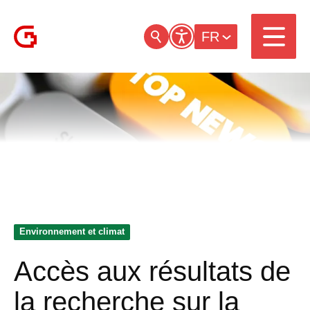
FR
Environnement et climat
Accès aux résultats de
la recherche sur la