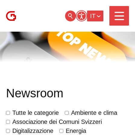
IT
Newsroom
Tutte le categorie
Ambiente e clima
Associazione dei Comuni Svizzeri
Digitalizzazione
Energia