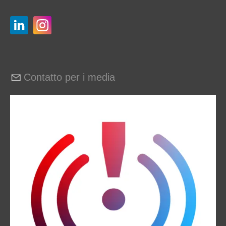
Contatto per i media