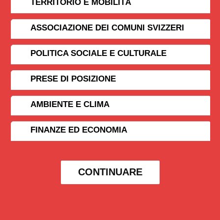
TERRITORIO E MOBILITÀ
ASSOCIAZIONE DEI COMUNI SVIZZERI
POLITICA SOCIALE E CULTURALE
PRESE DI POSIZIONE
AMBIENTE E CLIMA
FINANZE ED ECONOMIA
CONTINUARE