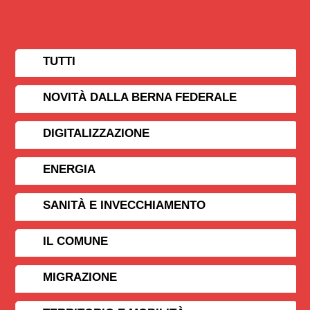
TUTTI
NOVITÀ DALLA BERNA FEDERALE
DIGITALIZZAZIONE
ENERGIA
SANITÀ E INVECCHIAMENTO
IL COMUNE
MIGRAZIONE