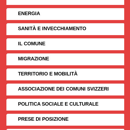
ENERGIA
SANITÀ E INVECCHIAMENTO
IL COMUNE
MIGRAZIONE
TERRITORIO E MOBILITÀ
ASSOCIAZIONE DEI COMUNI SVIZZERI
POLITICA SOCIALE E CULTURALE
PRESE DI POSIZIONE