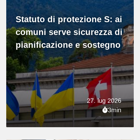
Statuto di protezione S: ai
comuni serve sicurezza di
pianificazione e sostegno
27. lug 2026
3min