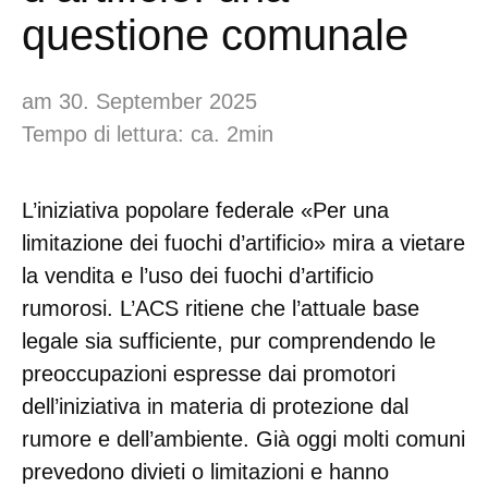
questione comunale
am 30. September 2025
Tempo di lettura: ca. 2min
L’iniziativa popolare federale «Per una
limitazione dei fuochi d’artificio» mira a vietare
la vendita e l’uso dei fuochi d’artificio
rumorosi. L’ACS ritiene che l’attuale base
legale sia sufficiente, pur comprendendo le
preoccupazioni espresse dai promotori
dell’iniziativa in materia di protezione dal
rumore e dell’ambiente. Già oggi molti comuni
prevedono divieti o limitazioni e hanno