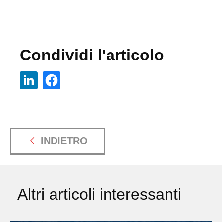
Condividi l'articolo
INDIETRO
Altri articoli interessanti