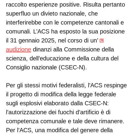
raccolto esperienze positive. Risulta pertanto
superfluo un divieto nazionale, che
interferirebbe con le competenze cantonali e
comunali. L’ACS ha esposto la sua posizione
il 31 gennaio 2025, nel corso di un’
audizione
dinanzi alla Commissione della
scienza, dell’educazione e della cultura del
Consiglio nazionale (CSEC-N).
Per gli stessi motivi federalisti, l’ACS respinge
il progetto di modifica della legge federale
sugli esplosivi elaborato dalla CSEC-N:
l’autorizzazione dei fuochi d’artificio è di
competenza comunale e tale deve rimanere.
Per l’ACS, una modifica del genere della