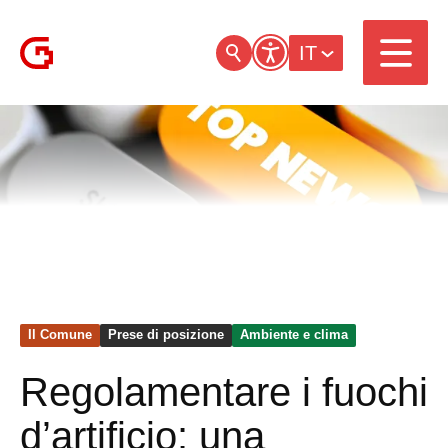
IT
Il Comune
Prese di posizione
Ambiente e clima
Regolamentare i fuochi
d’artificio: una