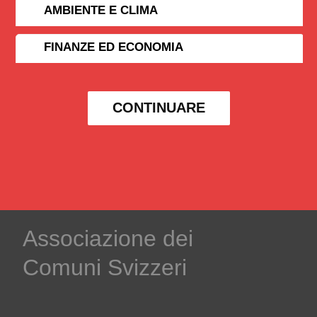
AMBIENTE E CLIMA
FINANZE ED ECONOMIA
CONTINUARE
Associazione dei
Comuni Svizzeri