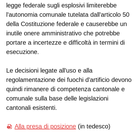
legge federale sugli esplosivi limiterebbe
l’autonomia comunale tutelata dall’articolo 50
della Costituzione federale e causerebbe un
inutile onere amministrativo che potrebbe
portare a incertezze e difficoltà in termini di
esecuzione.
Le decisioni legate all’uso e alla
regolamentazione dei fuochi d’artificio devono
quindi rimanere di competenza cantonale e
comunale sulla base delle legislazioni
cantonali esistenti.
Alla presa di posizione
(in tedesco)