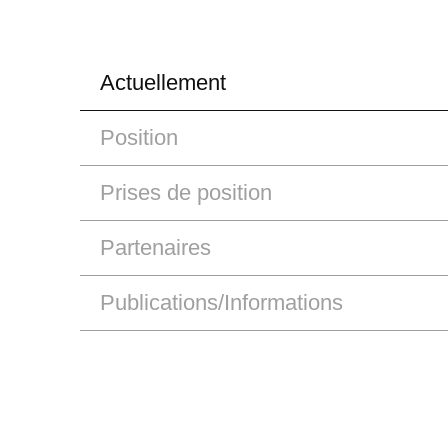
Actuellement
Position
Prises de position
Partenaires
Publications/Informations