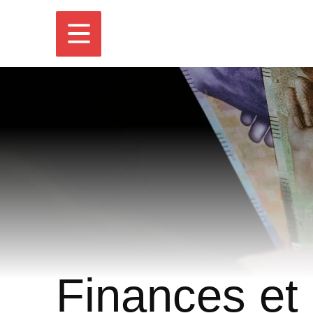
Finances et