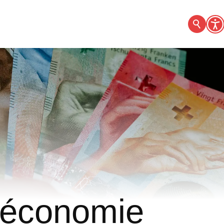
 économie