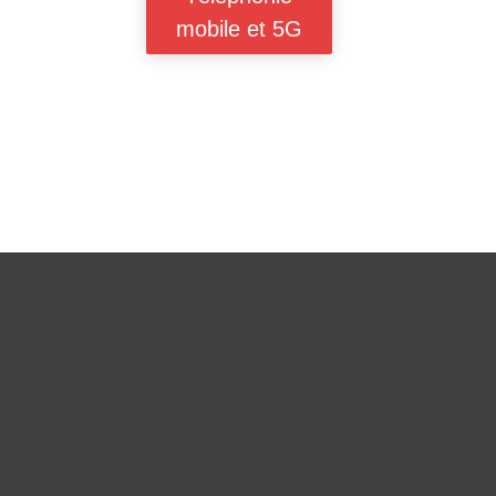
mobile et 5G