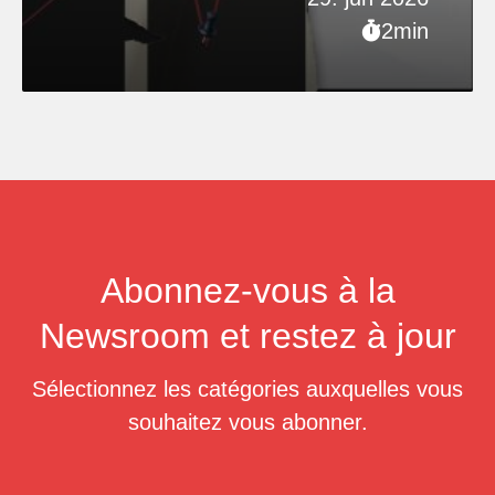
2min
Abonnez-vous à la
Newsroom et restez à jour
Sélectionnez les catégories auxquelles vous
souhaitez vous abonner.