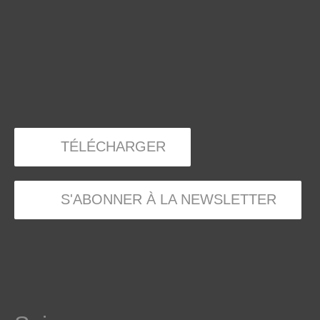
TÉLÉCHARGER
S'ABONNER À LA NEWSLETTER