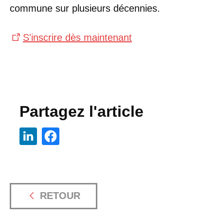
commune sur plusieurs décennies.
S'inscrire dès maintenant
Partagez l'article
RETOUR