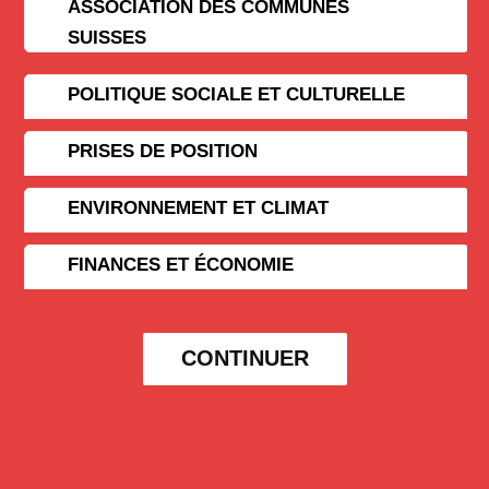
ASSOCIATION DES COMMUNES
SUISSES
POLITIQUE SOCIALE ET CULTURELLE
PRISES DE POSITION
ENVIRONNEMENT ET CLIMAT
FINANCES ET ÉCONOMIE
CONTINUER