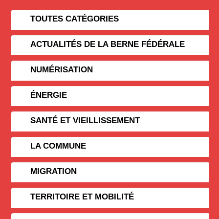
TOUTES CATÉGORIES
ACTUALITÉS DE LA BERNE FÉDÉRALE
NUMÉRISATION
ÉNERGIE
SANTÉ ET VIEILLISSEMENT
LA COMMUNE
MIGRATION
TERRITOIRE ET MOBILITÉ