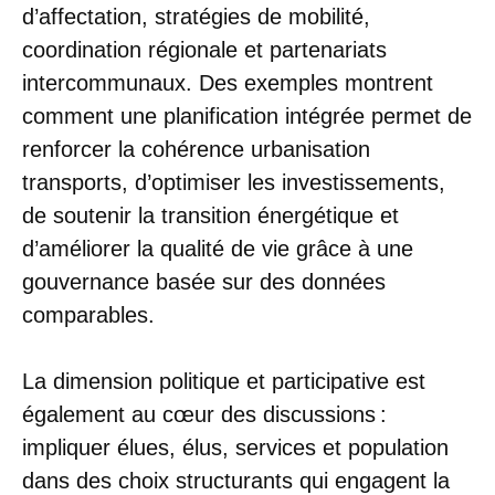
d’affectation, stratégies de mobilité,
coordination régionale et partenariats
intercommunaux. Des exemples montrent
comment une planification intégrée permet de
renforcer la cohérence urbanisation
transports, d’optimiser les investissements,
de soutenir la transition énergétique et
d’améliorer la qualité de vie grâce à une
gouvernance basée sur des données
comparables.
La dimension politique et participative est
également au cœur des discussions :
impliquer élues, élus, services et population
dans des choix structurants qui engagent la