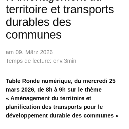
territoire et transports
durables des
communes
am 09. März 2026
Temps de lecture: env.3min
Table Ronde numérique, du mercredi 25
mars 2026, de 8h à 9h sur le thème
« Aménagement du territoire et
planification des transports pour le
développement durable des communes »