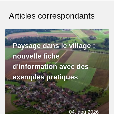
Articles correspondants
Paysage dans le village :
nouvelle fiche
d'information avec des
exemples pratiques
04. aoû 2026