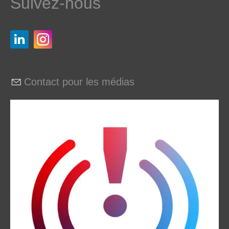
Suivez-nous
Contact pour les médias