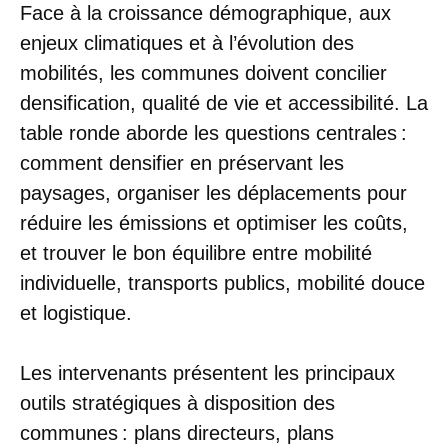
Face à la croissance démographique, aux
enjeux climatiques et à l’évolution des
mobilités, les communes doivent concilier
densification, qualité de vie et accessibilité. La
table ronde aborde les questions centrales :
comment densifier en préservant les
paysages, organiser les déplacements pour
réduire les émissions et optimiser les coûts,
et trouver le bon équilibre entre mobilité
individuelle, transports publics, mobilité douce
et logistique.
Les intervenants présentent les principaux
outils stratégiques à disposition des
communes : plans directeurs, plans