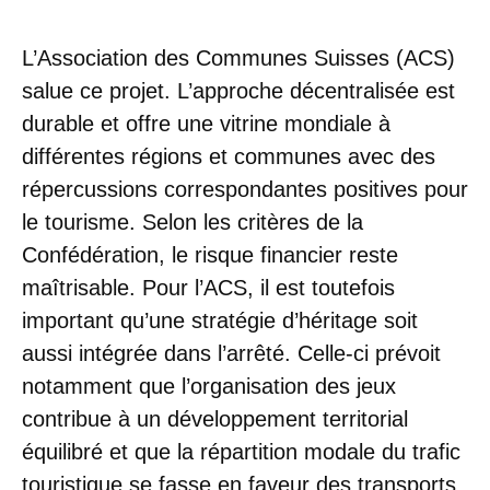
L’Association des Communes Suisses (ACS)
salue ce projet. L’approche décentralisée est
durable et offre une vitrine mondiale à
différentes régions et communes avec des
répercussions correspondantes positives pour
le tourisme. Selon les critères de la
Confédération, le risque financier reste
maîtrisable. Pour l’ACS, il est toutefois
important qu’une stratégie d’héritage soit
aussi intégrée dans l’arrêté. Celle-ci prévoit
notamment que l’organisation des jeux
contribue à un développement territorial
équilibré et que la répartition modale du trafic
touristique se fasse en faveur des transports