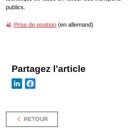
publics.
Prise de position
(en allemand)
Partagez l'article
RETOUR