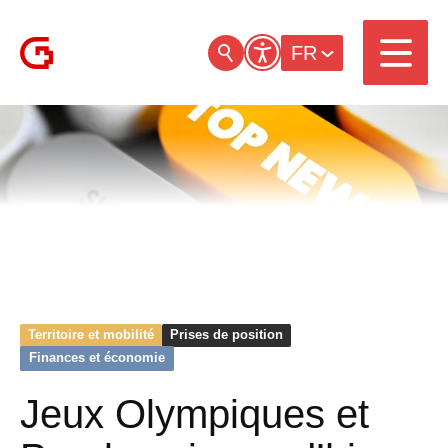
FR
Territoire et mobilité
Prises de position
Finances et économie
Jeux Olympiques et