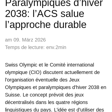
Paralympiques d’hiver
2038: l’ACS salue
l’approche durable
am 09. März 2026
Temps de lecture: env.2min
Swiss Olympic et le Comité international
olympique (CIO) discutent actuellement de
l’organisation éventuelle des Jeux
Olympiques et paralympiques d’hiver 2038 en
Suisse. Le concept prévoit des jeux
décentralisés dans les quatre régions
linguistiques du pays. L’idée est d’utiliser des