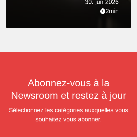
30. jun 2026
2min
Abonnez-vous à la
Newsroom et restez à jour
Sélectionnez les catégories auxquelles vous
souhaitez vous abonner.