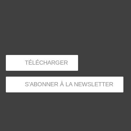
TÉLÉCHARGER
S'ABONNER À LA NEWSLETTER