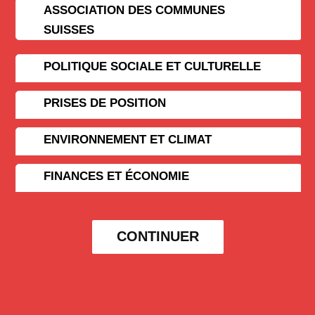
ASSOCIATION DES COMMUNES
SUISSES
POLITIQUE SOCIALE ET CULTURELLE
PRISES DE POSITION
ENVIRONNEMENT ET CLIMAT
FINANCES ET ÉCONOMIE
CONTINUER