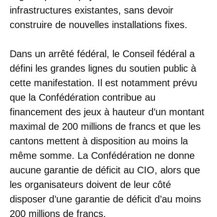
infrastructures existantes, sans devoir
construire de nouvelles installations fixes.
Dans un arrêté fédéral, le Conseil fédéral a
défini les grandes lignes du soutien public à
cette manifestation. Il est notamment prévu
que la Confédération contribue au
financement des jeux à hauteur d’un montant
maximal de 200 millions de francs et que les
cantons mettent à disposition au moins la
même somme. La Confédération ne donne
aucune garantie de déficit au CIO, alors que
les organisateurs doivent de leur côté
disposer d’une garantie de déficit d’au moins
200 millions de francs.