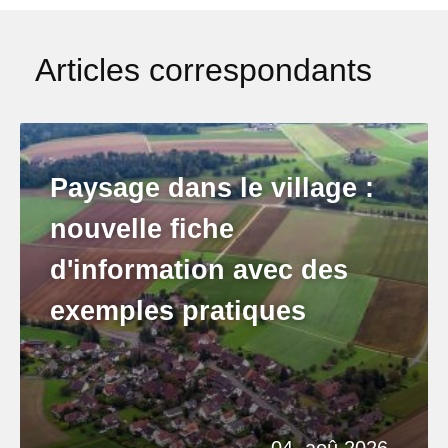
Articles correspondants
Paysage dans le village :
nouvelle fiche
d'information avec des
exemples pratiques