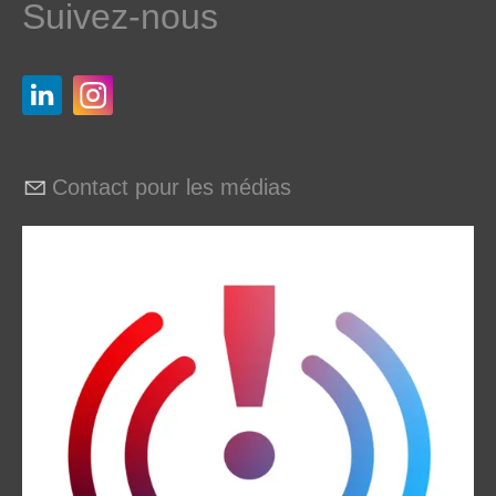
Suivez-nous
Contact pour les médias