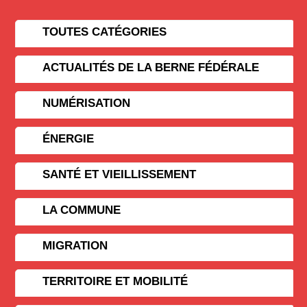
TOUTES CATÉGORIES
ACTUALITÉS DE LA BERNE FÉDÉRALE
NUMÉRISATION
ÉNERGIE
SANTÉ ET VIEILLISSEMENT
LA COMMUNE
MIGRATION
TERRITOIRE ET MOBILITÉ