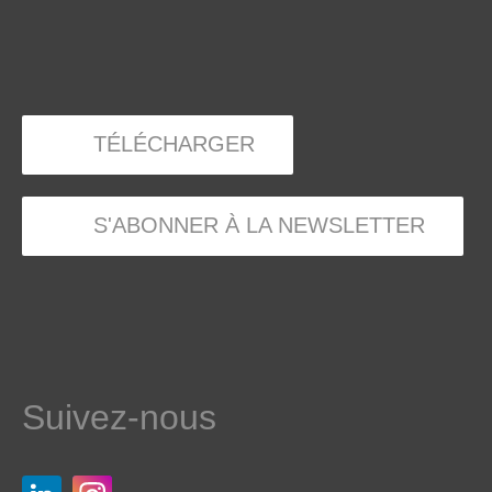
TÉLÉCHARGER
S'ABONNER À LA NEWSLETTER
Suivez-nous