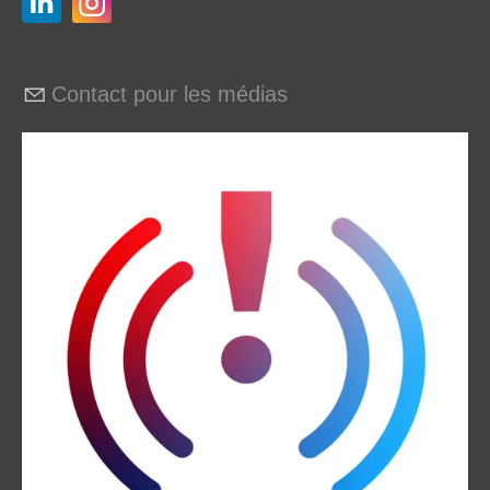
Contact pour les médias