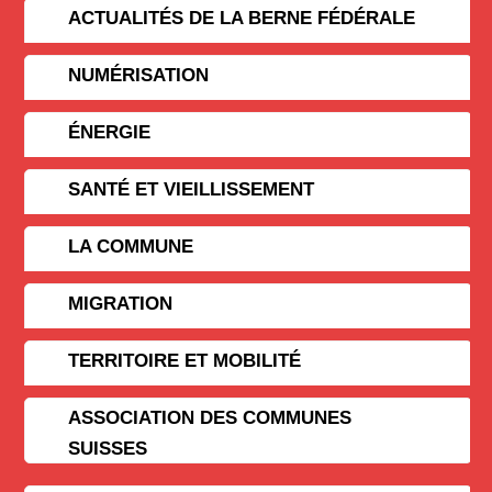
ACTUALITÉS DE LA BERNE FÉDÉRALE
NUMÉRISATION
ÉNERGIE
SANTÉ ET VIEILLISSEMENT
LA COMMUNE
MIGRATION
TERRITOIRE ET MOBILITÉ
ASSOCIATION DES COMMUNES
SUISSES