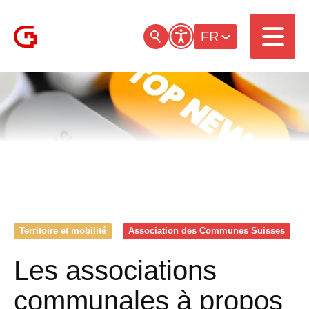
FR
Territoire et mobilité
Association des Communes Suisses
Les associations
communales à propos