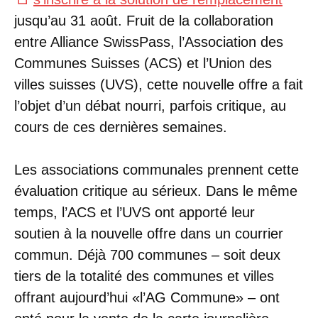
jusqu’au 31 août. Fruit de la collaboration
entre Alliance SwissPass, l’Association des
Communes Suisses (ACS) et l’Union des
villes suisses (UVS), cette nouvelle offre a fait
l’objet d’un débat nourri, parfois critique, au
cours de ces dernières semaines.
Les associations communales prennent cette
évaluation critique au sérieux. Dans le même
temps, l’ACS et l’UVS ont apporté leur
soutien à la nouvelle offre dans un courrier
commun. Déjà 700 communes – soit deux
tiers de la totalité des communes et villes
offrant aujourd’hui «l’AG Commune» – ont