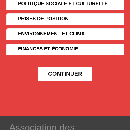
POLITIQUE SOCIALE ET CULTURELLE
PRISES DE POSITION
ENVIRONNEMENT ET CLIMAT
FINANCES ET ÉCONOMIE
CONTINUER
­Association des­