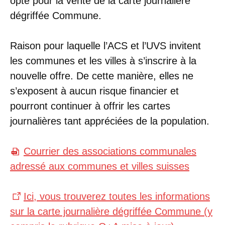
opté pour la vente de la carte journalière
dégriffée Commune.
Raison pour laquelle l’ACS et l’UVS invitent
les communes et les villes à s’inscrire à la
nouvelle offre. De cette manière, elles ne
s’exposent à aucun risque financier et
pourront continuer à offrir les cartes
journalières tant appréciées de la population.
Courrier des associations communales
adressé aux communes et villes suisses
Ici, vous trouverez toutes les informations
sur la carte journalière dégriffée Commune (y