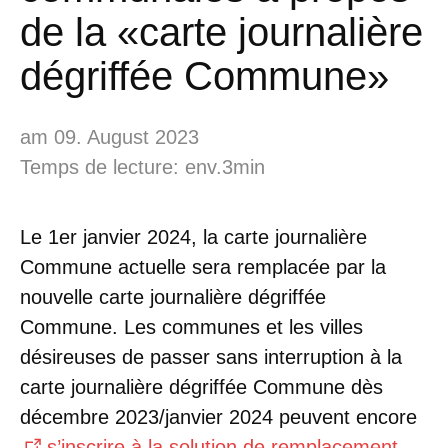
de la «carte journalière
dégriffée Commune»
am 09. August 2023
Temps de lecture: env.3min
Le 1er janvier 2024, la carte journalière
Commune actuelle sera remplacée par la
nouvelle carte journalière dégriffée
Commune. Les communes et les villes
désireuses de passer sans interruption à la
carte journalière dégriffée Commune dès
décembre 2023/janvier 2024 peuvent encore
s’inscrire à la solution de remplacement