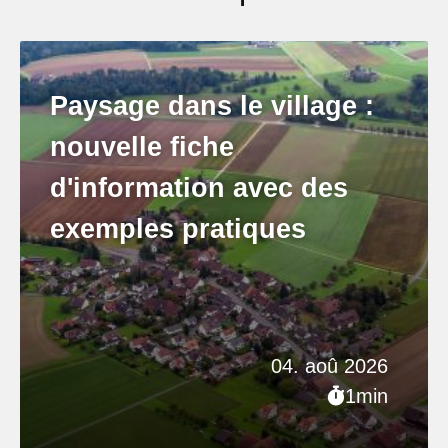
Paysage dans le village :
nouvelle fiche
d'information avec des
exemples pratiques
04. aoû 2026
1min