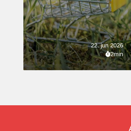
22. jun 2026
2min