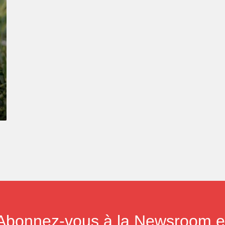
Abonnez-vous à la Newsroom e