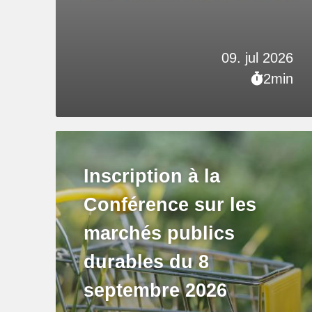
09. jul 2026
2min
Inscription à la
Conférence sur les
marchés publics
durables du 8
septembre 2026