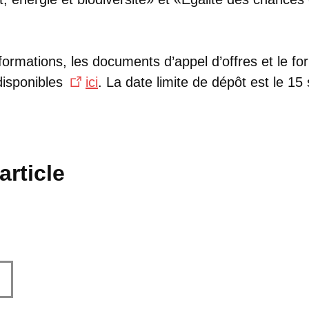
ormations, les documents d’appel d’offres et le fo
disponibles
ici
. La date limite de dépôt est le 1
article