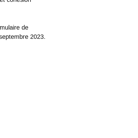
rmulaire de
5 septembre 2023.