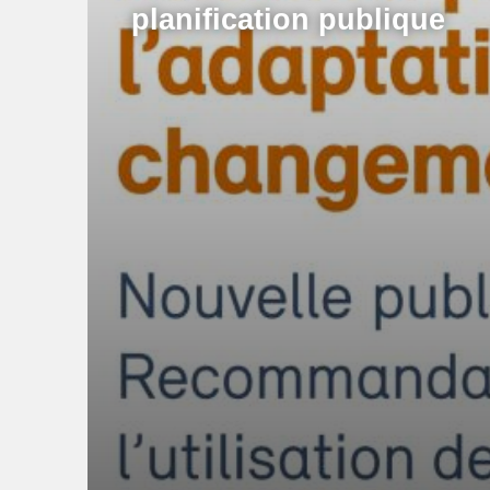
planification publique