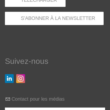
TÉLÉCHARGER
S'ABONNER À LA NEWSLETTER
Suivez-nous
Contact pour les médias