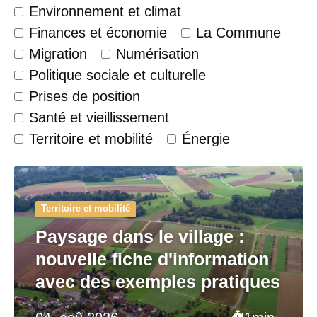
Environnement et climat
Finances et économie
La Commune
Migration
Numérisation
Politique sociale et culturelle
Prises de position
Santé et vieillissement
Territoire et mobilité
Énergie
Territoire et mobilité
Paysage dans le village :
nouvelle fiche d'information
avec des exemples pratiques