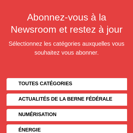
Abonnez-vous à la
Newsroom et restez à jour
Sélectionnez les catégories auxquelles vous
souhaitez vous abonner.
TOUTES CATÉGORIES
ACTUALITÉS DE LA BERNE FÉDÉRALE
NUMÉRISATION
ÉNERGIE