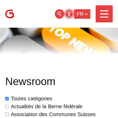
FR
Newsroom
Toutes catégories
Actualités de la Berne fédérale
Association des Communes Suisses