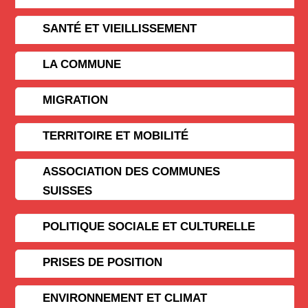
SANTÉ ET VIEILLISSEMENT
LA COMMUNE
MIGRATION
TERRITOIRE ET MOBILITÉ
ASSOCIATION DES COMMUNES
SUISSES
POLITIQUE SOCIALE ET CULTURELLE
PRISES DE POSITION
ENVIRONNEMENT ET CLIMAT