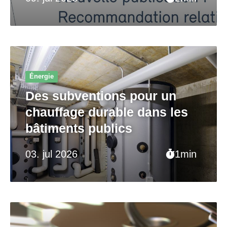
Énergie
Des subventions pour un
chauffage durable dans les
bâtiments publics
03. jul 2026
1min